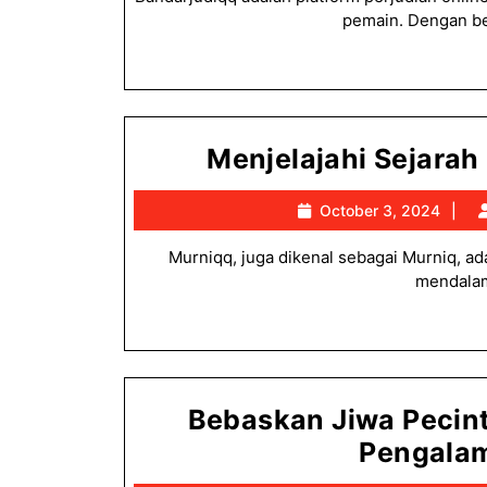
pemain. Dengan ber
Menjelajahi Sejarah
O
October 3, 2024
3,
2
Murniqq, juga dikenal sebagai Murniq, ad
mendalam 
Bebaskan Jiwa Peci
Pengalam