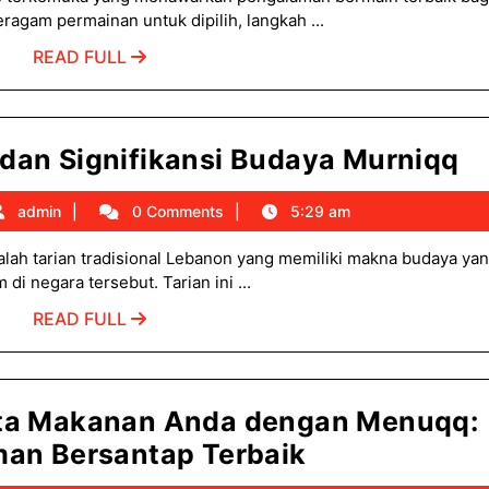
agam permainan untuk dipilih, langkah ...
Terba
READ
READ FULL
FULL
Me
 dan Signifikansi Budaya Murniqq
Se
ctober
admin
admin
0 Comments
5:29 am
d
Si
024
alah tarian tradisional Lebanon yang memiliki makna budaya ya
di negara tersebut. Tarian ini ...
B
M
READ
READ FULL
FULL
nta Makanan Anda dengan Menuqq:
Bebaskan
an Bersantap Terbaik
Jiwa