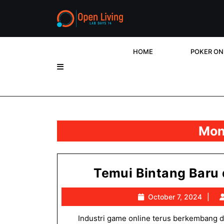
Skip
to
content
Skip
HOME
POKER ON
to
content
Mon
Temui Bintang Baru 
O
October 7, 2024
7,
2
Industri game online terus berkembang