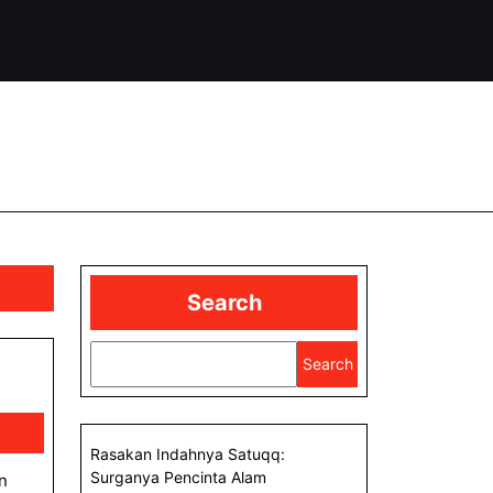
Search
Search
emui
intang
aru
Rasakan Indahnya Satuqq:
Surganya Pencinta Alam
n