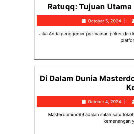
Ratuqq: Tujuan Utama 
O
October 5, 2024
5,
2
Jika Anda penggemar permainan poker dan ka
platfo
Di Dalam Dunia Masterdo
K
O
October 4, 2024
4,
2
Masterdomino99 adalah salah satu tokoh
kemenangan ya