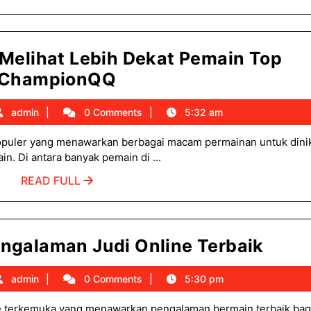
FULL
Dekat
Strategi
Kemenangannya
 Melihat Lebih Dekat Pemain Top
Temui
ChampionQQ
Sang
ctober
admin
admin
0 Comments
5:32 am
Juara:
Melihat
024
puler yang menawarkan berbagai macam permainan untuk dini
in. Di antara banyak pemain di ...
Lebih
Dekat
READ
READ FULL
FULL
Pemain
Top
ChampionQQ
Banda
engalaman Judi Online Terbaik
Peng
ctober
admin
admin
0 Comments
5:30 pm
Judi
Onli
024
ne terkemuka yang menawarkan pengalaman bermain terbaik bag