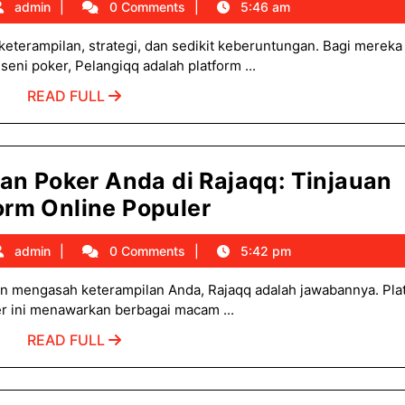
ctober
admin
admin
0 Comments
5:46 am
Poker
Bersama
024
terampilan, strategi, dan sedikit keberuntungan. Bagi mereka
seni poker, Pelangiqq adalah platform ...
Pelangiqq:
Tips
READ
READ FULL
FULL
dan
Strategi
Sukses
an Poker Anda di Rajaqq: Tinjauan
Bebaskan
orm Online Populer
Keterampilan
ctober
admin
admin
0 Comments
5:42 pm
Poker
Anda
024
n mengasah keterampilan Anda, Rajaqq adalah jawabannya. Pla
er ini menawarkan berbagai macam ...
di
Rajaqq:
READ
READ FULL
FULL
Tinjauan
Platform