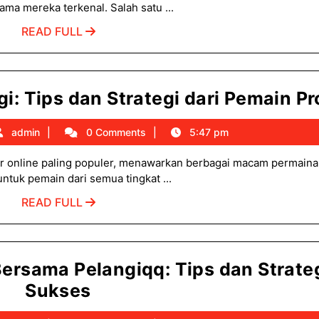
ma mereka terkenal. Salah satu ...
In
G
READ
READ FULL
FULL
O
W
: Tips dan Strategi dari Pemain Pr
ctober
admin
admin
0 Comments
5:47 pm
024
er online paling populer, menawarkan berbagai macam permain
ntuk pemain dari semua tingkat ...
READ
READ FULL
FULL
ersama Pelangiqq: Tips dan Strate
Menguasai
Sukses
Seni