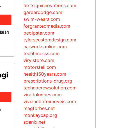
Ratuqq:
e
firstsigninnovations.com
garberdodge.com
Tujuan
swim-wears.com
Utama
forgrantedmedia.com
Permainan
dalah
peolpstar.com
Poker
tylerscustomdesign.com
carworksonline.com
dan
techtimesss.com
Kasino
virylstore.com
Online
motorstell.com
egi
health150years.com
prescriptions-drug.org
technocrewsolution.com
viraltokvibes.com
vivianebritoimoveis.com
magforbes.net
n
monkeycap.org
sdenix.net