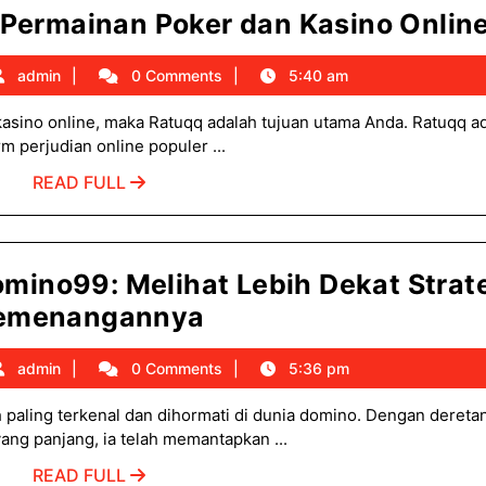
Online
Permainan Poker dan Kasino Onlin
Populer
ctober
admin
admin
0 Comments
5:40 am
024
sino online, maka Ratuqq adalah tujuan utama Anda. Ratuqq a
rm perjudian online populer ...
READ
READ FULL
FULL
mino99: Melihat Lebih Dekat Strat
Di
emenangannya
Dalam
ctober
admin
admin
0 Comments
5:36 pm
Dunia
Masterdomino99:
024
 paling terkenal dan dihormati di dunia domino. Dengan dereta
ng panjang, ia telah memantapkan ...
Melihat
Lebih
READ
READ FULL