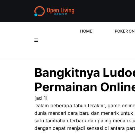
Skip
to
content
Skip
HOME
POKER ON
to
content
Bangkitnya Ludo
Permainan Onlin
[ad_1]
Dalam beberapa tahun terakhir, game online
dunia mencari cara baru dan menarik untuk
satu tambahan terbaru dan paling menarik
dengan cepat menjadi sensasi di antara para