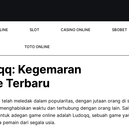
LINE
SLOT
CASINO ONLINE
SBOBET
TOTO ONLINE
qq: Kegemaran
e Terbaru
 telah meledak dalam popularitas, dengan jutaan orang di 
 menghabiskan waktu dan terhubung dengan orang lain. Sa
 untuk adegan game online adalah Ludoqq, sebuah game ya
 pemain dari segala usia.