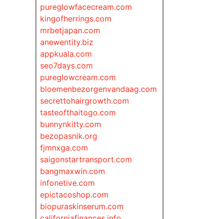
pureglowfacecream.com
kingofherrings.com
mrbetjapan.com
anewentity.biz
appkuala.com
seo7days.com
pureglowcream.com
bloemenbezorgenvandaag.com
secrettohairgrowth.com
tasteofthaitogo.com
bunnynkitty.com
bezopasnik.org
fjmnxga.com
saigonstartransport.com
bangmaxwin.com
infonetive.com
epictacoshop.com
biopuraskinserum.com
californiafinances.info