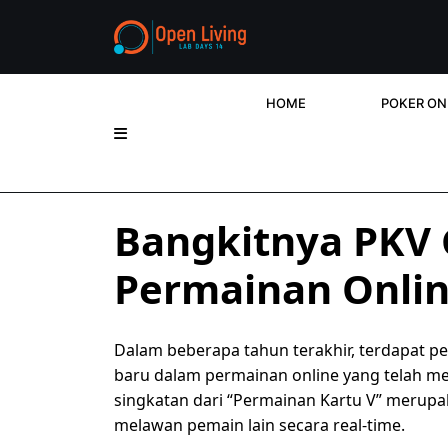
Skip
to
content
Skip
HOME
POKER ON
to
content
Bangkitnya PKV 
Permainan Onli
Dalam beberapa tahun terakhir, terdapat p
baru dalam permainan online yang telah 
singkatan dari “Permainan Kartu V” merup
melawan pemain lain secara real-time.