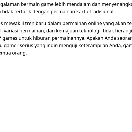
engalaman bermain game lebih mendalam dan menyenangk
idak tertarik dengan permainan kartu tradisional.
 mewakili tren baru dalam permainan online yang akan te
 variasi permainan, dan kemajuan teknologi, tidak heran j
KV games untuk hiburan permainannya. Apakah Anda seora
u gamer serius yang ingin menguji keterampilan Anda, ga
semua orang.