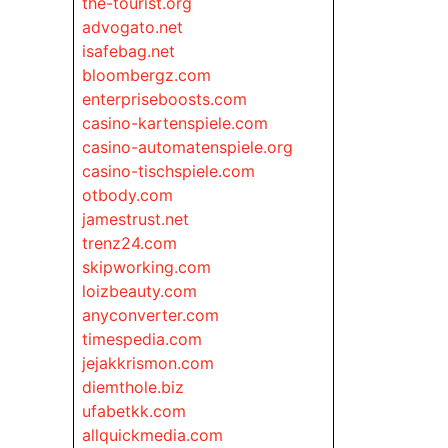
the-tourist.org
advogato.net
isafebag.net
bloombergz.com
enterpriseboosts.com
casino-kartenspiele.com
casino-automatenspiele.org
casino-tischspiele.com
otbody.com
jamestrust.net
trenz24.com
skipworking.com
loizbeauty.com
anyconverter.com
timespedia.com
jejakkrismon.com
diemthole.biz
ufabetkk.com
allquickmedia.com