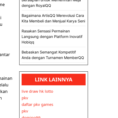
ame
dengan RoyalQQ
Bagaimana ArtisQQ Merevolusi Cara
i
Kita Membeli dan Menjual Karya Seni
au
Rasakan Sensasi Permainan
Langsung dengan Platform Inovatif
Hobiqq
Bebaskan Semangat Kompetitif
antar
Anda dengan Turnamen MemberQQ
mainan
LINK LAINNYA
elalu
rkan
live draw hk lotto
n
pkv
daftar pkv games
pkv
domino99