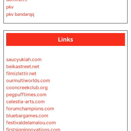
pkv
pkv bandarqq
Links
saucyukiah.com
beikastreet.net
filmizlettir.net
ourmultiworlds.com
cooncreekclub.org
pegpufftimes.com
celestia-arts.com
forumchampions.com
bluebargames.com
festivaldelamalou.com
firstsigninnovations.com