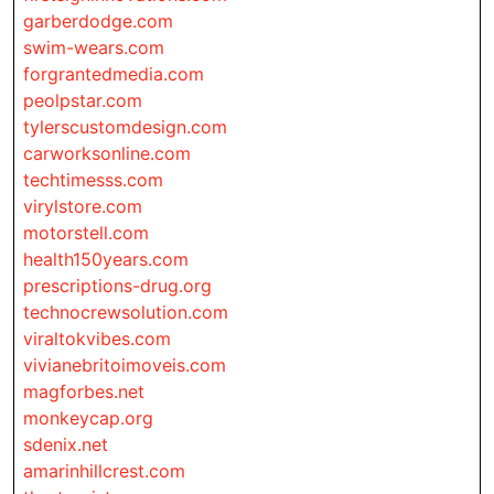
garberdodge.com
swim-wears.com
forgrantedmedia.com
peolpstar.com
tylerscustomdesign.com
carworksonline.com
techtimesss.com
virylstore.com
motorstell.com
health150years.com
prescriptions-drug.org
technocrewsolution.com
viraltokvibes.com
vivianebritoimoveis.com
magforbes.net
monkeycap.org
sdenix.net
amarinhillcrest.com