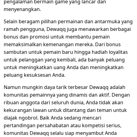
pengalaman bermain game yang lancar dan
menyenangkan.
Selain beragam pilihan permainan dan antarmuka yang
ramah pengguna, Dewaqq juga menawarkan berbagai
bonus dan promosi untuk membantu pemain
memaksimalkan kemenangan mereka. Dari bonus
sambutan untuk pemain baru hingga hadiah loyalitas
untuk pelanggan yang kembali, ada banyak peluang
untuk meningkatkan uang Anda dan meningkatkan
peluang kesuksesan Anda.
Namun mungkin daya tarik terbesar Dewaqq adalah
komunitas pemainnya yang dinamis dan aktif. Dengan
ribuan anggota dari seluruh dunia, Anda tidak akan
kekurangan lawan untuk ditantang dan teman untuk
diajak ngobrol. Baik Anda sedang mencari
pertandingan persahabatan atau kompetisi serius,
komunitas Dewaqq selalu siap menyambut Anda