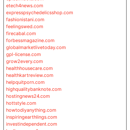
etech4news.com
expresspsychedelicsshop.com
fashionistani.com
feelingswed.com
firecabal.com
forbessmagazine.com
globalmarketlivetoday.com
gpl-license.com
grow2every.com
healthhousecare.com
healthkartreview.com
helpquitporn.com
highqualitybanknote.com
hostingnews24.com
hottstyle.com
howtodiyanything.com
inspiringearthlings.com
investindependent.com