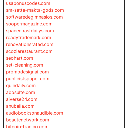
usabonuscodes.com
sm-satta-makta-gods.com
softwaredegimnasios.com
soopermagazine.com
spacecoastdailys.com
readytrademark.com
renovationsrated.com
scoziarestaurant.com
seohart.com
set-cleaning.com
promodesignai.com
publicistspaper.com
quindaily.com
abosulte.com
aiverse24.com
anubella.com
audiobooksonaudible.com
beautenetwork.com
bitcoin-tracing.com