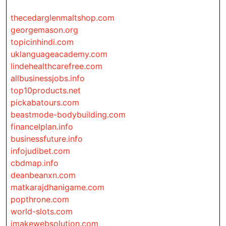
thecedarglenmaltshop.com
georgemason.org
topicinhindi.com
uklanguageacademy.com
lindehealthcarefree.com
allbusinessjobs.info
top10products.net
pickabatours.com
beastmode-bodybuilding.com
financelplan.info
businessfuture.info
infojudibet.com
cbdmap.info
deanbeanxn.com
matkarajdhanigame.com
popthrone.com
world-slots.com
imakewebsolution.com