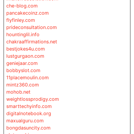
che-blog.com
pancakecoinz.com
flyfinley.com
prideconsultation.com
hountinglil.info
chakraaffirmations.net
bestjokes4u.com
lustgurgaon.com
geniejaar.com
bobbyslot.com
11placemoulin.com
mintz360.com
mohob.net
weightlossprodigy.com
smarttechyinfo.com
digitalnotebook.org
maxualguru.com
bongdasuncity.com