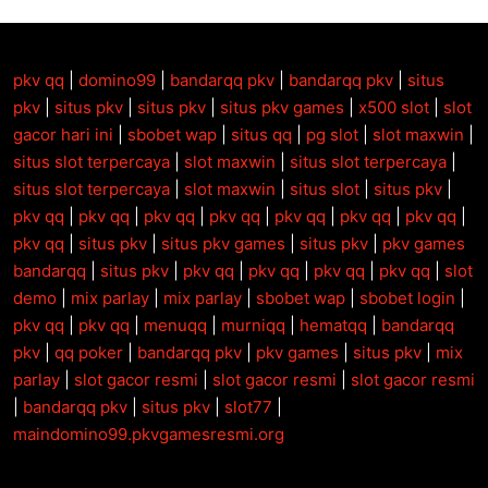
pkv qq
|
domino99
|
bandarqq pkv
|
bandarqq pkv
|
situs
pkv
|
situs pkv
|
situs pkv
|
situs pkv games
|
x500 slot
|
slot
gacor hari ini
|
sbobet wap
|
situs qq
|
pg slot
|
slot maxwin
|
situs slot terpercaya
|
slot maxwin
|
situs slot terpercaya
|
situs slot terpercaya
|
slot maxwin
|
situs slot
|
situs pkv
|
pkv qq
|
pkv qq
|
pkv qq
|
pkv qq
|
pkv qq
|
pkv qq
|
pkv qq
|
pkv qq
|
situs pkv
|
situs pkv games
|
situs pkv
|
pkv games
bandarqq
|
situs pkv
|
pkv qq
|
pkv qq
|
pkv qq
|
pkv qq
|
slot
demo
|
mix parlay
|
mix parlay
|
sbobet wap
|
sbobet login
|
pkv qq
|
pkv qq
|
menuqq
|
murniqq
|
hematqq
|
bandarqq
pkv
|
qq poker
|
bandarqq pkv
|
pkv games
|
situs pkv
|
mix
parlay
|
slot gacor resmi
|
slot gacor resmi
|
slot gacor resmi
|
bandarqq pkv
|
situs pkv
|
slot77
|
maindomino99.pkvgamesresmi.org