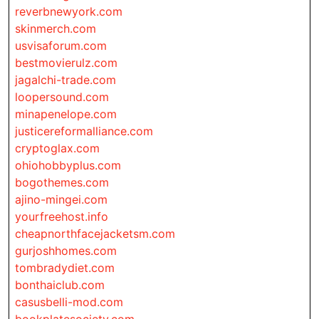
reverbnewyork.com
skinmerch.com
usvisaforum.com
bestmovierulz.com
jagalchi-trade.com
loopersound.com
minapenelope.com
justicereformalliance.com
cryptoglax.com
ohiohobbyplus.com
bogothemes.com
ajino-mingei.com
yourfreehost.info
cheapnorthfacejacketsm.com
gurjoshhomes.com
tombradydiet.com
bonthaiclub.com
casusbelli-mod.com