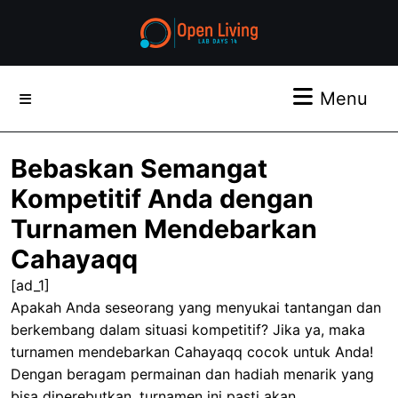
Skip
to
content
Skip
to
Me
Menu
content
Bebaskan Semangat
Kompetitif Anda dengan
Turnamen Mendebarkan
Cahayaqq
[ad_1]
Apakah Anda seseorang yang menyukai tantangan dan
berkembang dalam situasi kompetitif? Jika ya, maka
turnamen mendebarkan Cahayaqq cocok untuk Anda!
Dengan beragam permainan dan hadiah menarik yang
bisa diperebutkan, turnamen ini pasti akan