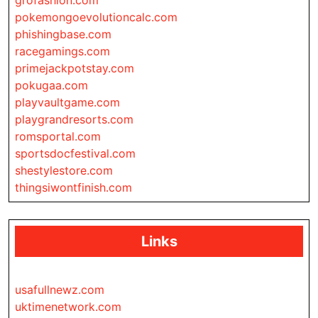
grofashion.com
pokemongoevolutioncalc.com
phishingbase.com
racegamings.com
primejackpotstay.com
pokugaa.com
playvaultgame.com
playgrandresorts.com
romsportal.com
sportsdocfestival.com
shestylestore.com
thingsiwontfinish.com
Links
usafullnewz.com
uktimenetwork.com