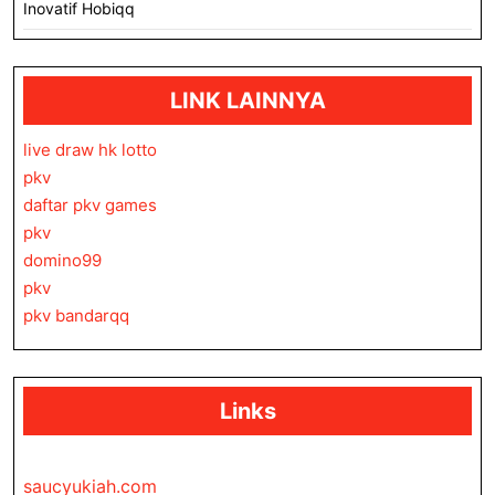
Inovatif Hobiqq
LINK LAINNYA
live draw hk lotto
pkv
daftar pkv games
pkv
domino99
pkv
pkv bandarqq
Links
saucyukiah.com