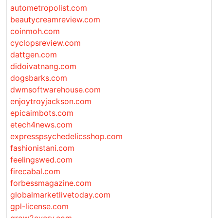
autometropolist.com
beautycreamreview.com
coinmoh.com
cyclopsreview.com
dattgen.com
didoivatnang.com
dogsbarks.com
dwmsoftwarehouse.com
enjoytroyjackson.com
epicaimbots.com
etech4news.com
expresspsychedelicsshop.com
fashionistani.com
feelingswed.com
firecabal.com
forbessmagazine.com
globalmarketlivetoday.com
gpl-license.com