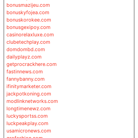
bonusmazijeu.com
bonuskyfojea.com
bonuskorokee.com
bonusgexipoy.com
casinorelaxluxe.com
clubetechplay.com
domdombd.com
dailyplayz.com
getprocrackhere.com
fastinnews.com
fannybanny.com
ifinitymarketer.com
jackpotkoning.com
modlinknetworks.com
longtimenewz.com
luckysportss.com
luckpeakplay.com
usamicronews.com