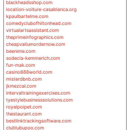
blackheadsshop.com
location-voiture-casablanca.org
kpaulbartelme.com
comedyclubofhiltonhead.com
virtualartsassistant.com
theprimeinfographics.com
cheapvaliumordernow.com
beenime.com
sodecia-kemmerich.com
fun-mak.com
casino888world.com
misterdbnb.com
jkmezcal.com
intervaltrainingexercises.com
tyestylebusinesssolutions.com
royalpoipet.com
thestaurant.com
bestlinktrackingsoftware.com
clublubupoo.com