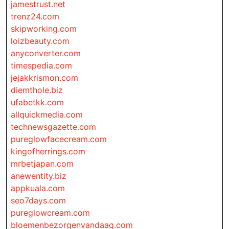
jamestrust.net
trenz24.com
skipworking.com
loizbeauty.com
anyconverter.com
timespedia.com
jejakkrismon.com
diemthole.biz
ufabetkk.com
allquickmedia.com
technewsgazette.com
pureglowfacecream.com
kingofherrings.com
mrbetjapan.com
anewentity.biz
appkuala.com
seo7days.com
pureglowcream.com
bloemenbezorgenvandaag.com