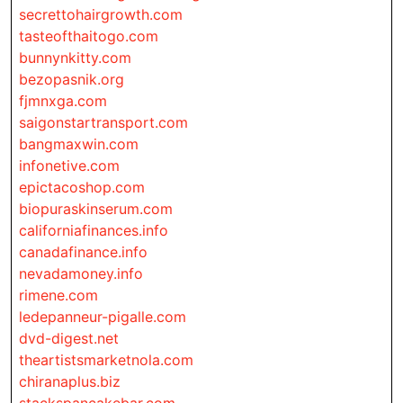
secrettohairgrowth.com
tasteofthaitogo.com
bunnynkitty.com
bezopasnik.org
fjmnxga.com
saigonstartransport.com
bangmaxwin.com
infonetive.com
epictacoshop.com
biopuraskinserum.com
californiafinances.info
canadafinance.info
nevadamoney.info
rimene.com
ledepanneur-pigalle.com
dvd-digest.net
theartistsmarketnola.com
chiranaplus.biz