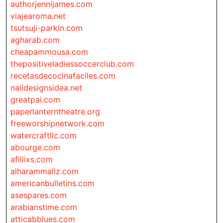
authorjennijames.com
viajearoma.net
tsutsuji-parkin.com
agharab.com
cheapammousa.com
thepositiveladiessoccerclub.com
recetasdecocinafaciles.com
naildesignsidea.net
greatpai.com
paperlanterntheatre.org
freeworshipnetwork.com
watercraftllc.com
abourge.com
afiliixs.com
alharammallz.com
americanbulletins.com
asespares.com
arabianstime.com
atticabblues.com