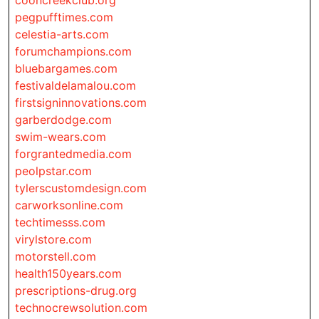
cooncreekclub.org
pegpufftimes.com
celestia-arts.com
forumchampions.com
bluebargames.com
festivaldelamalou.com
firstsigninnovations.com
garberdodge.com
swim-wears.com
forgrantedmedia.com
peolpstar.com
tylerscustomdesign.com
carworksonline.com
techtimesss.com
virylstore.com
motorstell.com
health150years.com
prescriptions-drug.org
technocrewsolution.com