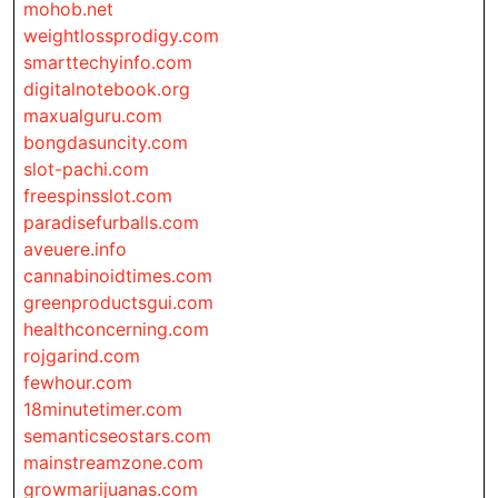
mohob.net
weightlossprodigy.com
smarttechyinfo.com
digitalnotebook.org
maxualguru.com
bongdasuncity.com
slot-pachi.com
freespinsslot.com
paradisefurballs.com
aveuere.info
cannabinoidtimes.com
greenproductsgui.com
healthconcerning.com
rojgarind.com
fewhour.com
18minutetimer.com
semanticseostars.com
mainstreamzone.com
growmarijuanas.com