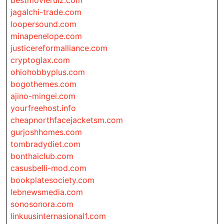
bestmovierulz.com
jagalchi-trade.com
loopersound.com
minapenelope.com
justicereformalliance.com
cryptoglax.com
ohiohobbyplus.com
bogothemes.com
ajino-mingei.com
yourfreehost.info
cheapnorthfacejacketsm.com
gurjoshhomes.com
tombradydiet.com
bonthaiclub.com
casusbelli-mod.com
bookplatesociety.com
lebnewsmedia.com
sonosonora.com
linkuusinternasional1.com