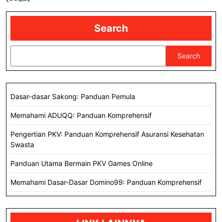
Search
Search
Dasar-dasar Sakong: Panduan Pemula
Memahami ADUQQ: Panduan Komprehensif
Pengertian PKV: Panduan Komprehensif Asuransi Kesehatan
Swasta
Panduan Utama Bermain PKV Games Online
Memahami Dasar-Dasar Domino99: Panduan Komprehensif