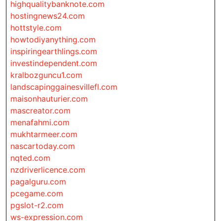
highqualitybanknote.com
hostingnews24.com
hottstyle.com
howtodiyanything.com
inspiringearthlings.com
investindependent.com
kralbozguncu1.com
landscapinggainesvillefl.com
maisonhauturier.com
mascreator.com
menafahmi.com
mukhtarmeer.com
nascartoday.com
nqted.com
nzdriverlicence.com
pagalguru.com
pcegame.com
pgslot-r2.com
ws-expression.com