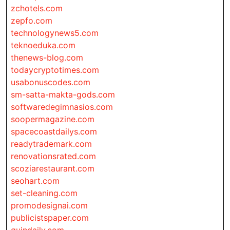
zchotels.com
zepfo.com
technologynews5.com
teknoeduka.com
thenews-blog.com
todaycryptotimes.com
usabonuscodes.com
sm-satta-makta-gods.com
softwaredegimnasios.com
soopermagazine.com
spacecoastdailys.com
readytrademark.com
renovationsrated.com
scoziarestaurant.com
seohart.com
set-cleaning.com
promodesignai.com
publicistspaper.com