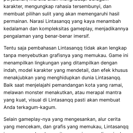
karakter, mengungkap rahasia tersembunyi, dan
membuat pilihan sulit yang akan memengaruhi hasil
permainan. Narasi Lintasanqq yang kaya menambah
kedalaman dan kompleksitas gameplay, menjadikannya
pengalaman yang benar-benar imersif.
Tentu saja pembahasan Lintasanqq tidak akan lengkap
tanpa menyebutkan grafisnya yang memukau. Game ini
menampilkan lingkungan yang ditampilkan dengan
indah, model karakter yang mendetail, dan efek khusus
menakjubkan yang menghidupkan dunia Lintasanqq.
Baik saat menjelajahi pemandangan kota yang ramai,
melawan monster menakutkan, atau merapal mantra
yang kuat, visual di Lintasanqq pasti akan membuat
Anda terkagum-kagum.
Selain gameplay-nya yang mengesankan, alur cerita
yang mencekam, dan grafis yang memukau, Lintasanqq