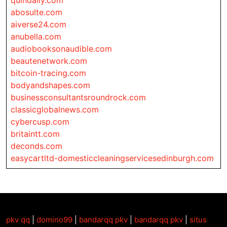
quindaily.com
abosulte.com
aiverse24.com
anubella.com
audiobooksonaudible.com
beautenetwork.com
bitcoin-tracing.com
bodyandshapes.com
businessconsultantsroundrock.com
classicglobalnews.com
cybercusp.com
britaintt.com
deconds.com
easycartltd-domesticcleaningservicesedinburgh.com
pkv qq
|
domino99
|
bandarqq pkv
|
bandarqq pkv
|
situs