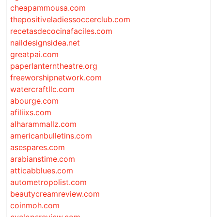
cheapammousa.com
thepositiveladiessoccerclub.com
recetasdecocinafaciles.com
naildesignsidea.net
greatpai.com
paperlanterntheatre.org
freeworshipnetwork.com
watercraftllc.com
abourge.com
afiliixs.com
alharammallz.com
americanbulletins.com
asespares.com
arabianstime.com
atticabblues.com
autometropolist.com
beautycreamreview.com
coinmoh.com