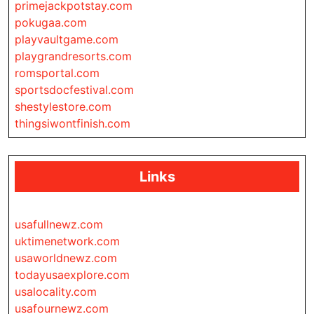
primejackpotstay.com
pokugaa.com
playvaultgame.com
playgrandresorts.com
romsportal.com
sportsdocfestival.com
shestylestore.com
thingsiwontfinish.com
Links
usafullnewz.com
uktimenetwork.com
usaworldnewz.com
todayusaexplore.com
usalocality.com
usafournewz.com