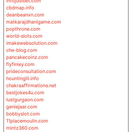
infojudibet.com
cbdmap.info
deanbeanxn.com
matkarajdhanigame.com
popthrone.com
world-slots.com
imakewebsolution.com
che-blog.com
pancakecoinz.com
flyfinley.com
prideconsultation.com
hountinglil.info
chakraaffirmations.net
bestjokes4u.com
lustgurgaon.com
geniejaar.com
bobbyslot.com
11placemoulin.com
mintz360.com