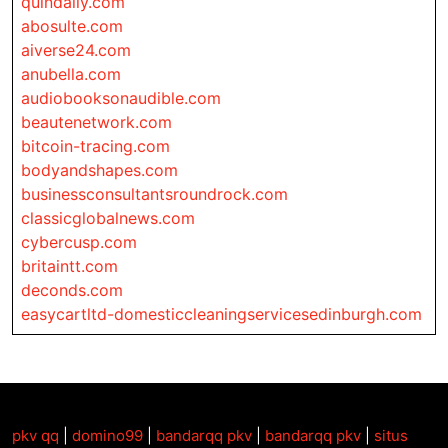
quindaily.com
abosulte.com
aiverse24.com
anubella.com
audiobooksonaudible.com
beautenetwork.com
bitcoin-tracing.com
bodyandshapes.com
businessconsultantsroundrock.com
classicglobalnews.com
cybercusp.com
britaintt.com
deconds.com
easycartltd-domesticcleaningservicesedinburgh.com
pkv qq
|
domino99
|
bandarqq pkv
|
bandarqq pkv
|
situs