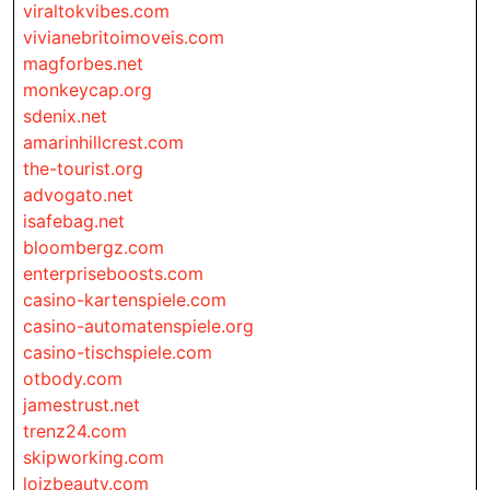
viraltokvibes.com
vivianebritoimoveis.com
magforbes.net
monkeycap.org
sdenix.net
amarinhillcrest.com
the-tourist.org
advogato.net
isafebag.net
bloombergz.com
enterpriseboosts.com
casino-kartenspiele.com
casino-automatenspiele.org
casino-tischspiele.com
otbody.com
jamestrust.net
trenz24.com
skipworking.com
loizbeauty.com