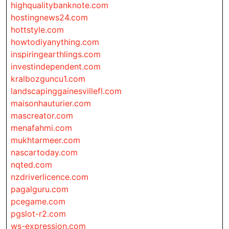
highqualitybanknote.com
hostingnews24.com
hottstyle.com
howtodiyanything.com
inspiringearthlings.com
investindependent.com
kralbozguncu1.com
landscapinggainesvillefl.com
maisonhauturier.com
mascreator.com
menafahmi.com
mukhtarmeer.com
nascartoday.com
nqted.com
nzdriverlicence.com
pagalguru.com
pcegame.com
pgslot-r2.com
ws-expression.com