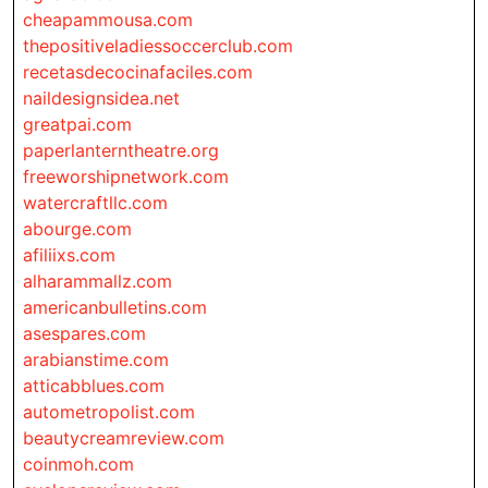
cheapammousa.com
thepositiveladiessoccerclub.com
recetasdecocinafaciles.com
naildesignsidea.net
greatpai.com
paperlanterntheatre.org
freeworshipnetwork.com
watercraftllc.com
abourge.com
afiliixs.com
alharammallz.com
americanbulletins.com
asespares.com
arabianstime.com
atticabblues.com
autometropolist.com
beautycreamreview.com
coinmoh.com