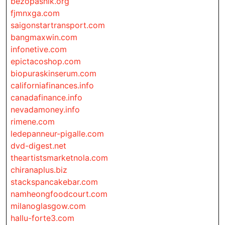
bezopasnik.org
fjmnxga.com
saigonstartransport.com
bangmaxwin.com
infonetive.com
epictacoshop.com
biopuraskinserum.com
californiafinances.info
canadafinance.info
nevadamoney.info
rimene.com
ledepanneur-pigalle.com
dvd-digest.net
theartistsmarketnola.com
chiranaplus.biz
stackspancakebar.com
namheongfoodcourt.com
milanoglasgow.com
hallu-forte3.com