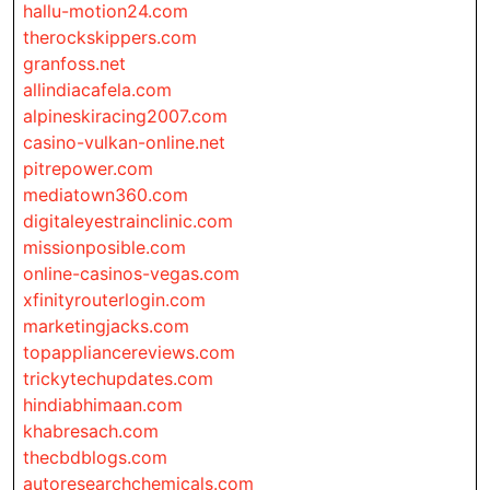
hallu-motion24.com
therockskippers.com
granfoss.net
allindiacafela.com
alpineskiracing2007.com
casino-vulkan-online.net
pitrepower.com
mediatown360.com
digitaleyestrainclinic.com
missionposible.com
online-casinos-vegas.com
xfinityrouterlogin.com
marketingjacks.com
topappliancereviews.com
trickytechupdates.com
hindiabhimaan.com
khabresach.com
thecbdblogs.com
autoresearchchemicals.com