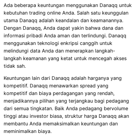
Ada beberapa keuntungan menggunakan Danaqq untuk
kebutuhan trading online Anda. Salah satu keunggulan
utama Danaqq adalah keandalan dan keamanannya.
Dengan Danaqq, Anda dapat yakin bahwa dana dan
informasi pribadi Anda aman dan terlindungi. Danaqq
menggunakan teknologi enkripsi canggih untuk
melindungi data Anda dan menerapkan langkah-
langkah keamanan yang ketat untuk mencegah akses
tidak sah.
Keuntungan lain dari Danaqq adalah harganya yang
kompetitif. Danaqq menawarkan spread yang
kompetitif dan biaya perdagangan yang rendah,
menjadikannya pilihan yang terjangkau bagi pedagang
dari semua tingkatan. Baik Anda pedagang bervolume
tinggi atau investor biasa, struktur harga Danaqq akan
membantu Anda memaksimalkan keuntungan dan
meminimalkan biaya.