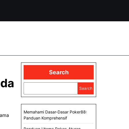
Search
nda
Search
Memahami Dasar-Dasar Poker88:
tama
Panduan Komprehensif
Panduan Utama Poker: Aturan,