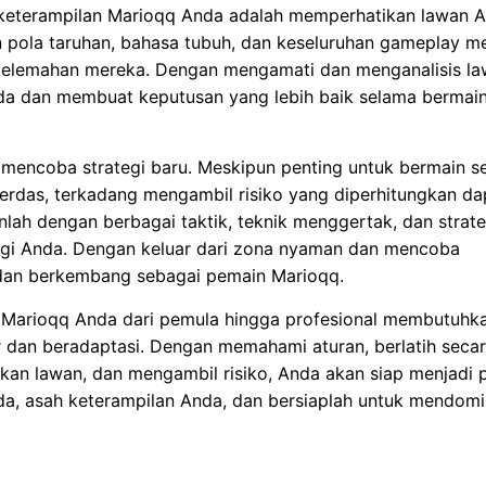
 keterampilan Marioqq Anda adalah memperhatikan lawan 
n pola taruhan, bahasa tubuh, dan keseluruhan gameplay m
elemahan mereka. Dengan mengamati dan menganalisis la
da dan membuat keputusan yang lebih baik selama bermai
n mencoba strategi baru. Meskipun penting untuk bermain s
rdas, terkadang mengambil risiko yang diperhitungkan da
lah dengan berbagai taktik, teknik menggertak, dan strate
bagi Anda. Dengan keluar dari zona nyaman dan mencoba
dan berkembang sebagai pemain Marioqq.
 Marioqq Anda dari pemula hingga profesional membutuhk
ar dan beradaptasi. Dengan memahami aturan, berlatih seca
ikan lawan, dan mengambil risiko, Anda akan siap menjadi
da, asah keterampilan Anda, dan bersiaplah untuk mendomi