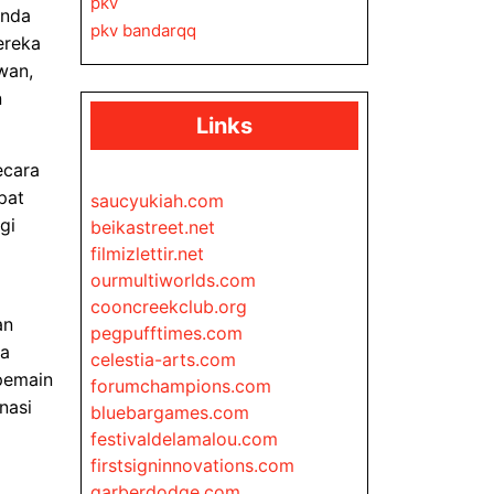
pkv
Anda
pkv bandarqq
ereka
wan,
n
Links
ecara
pat
saucyukiah.com
gi
beikastreet.net
filmizlettir.net
ourmultiworlds.com
cooncreekclub.org
an
pegpufftimes.com
ra
celestia-arts.com
 pemain
forumchampions.com
nasi
bluebargames.com
festivaldelamalou.com
firstsigninnovations.com
garberdodge.com