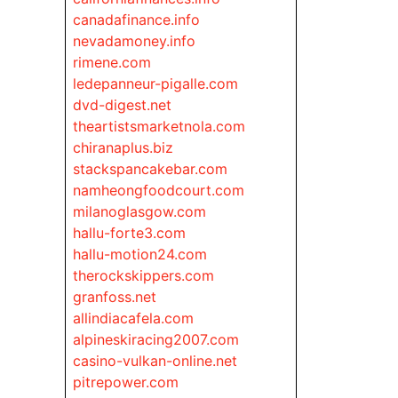
canadafinance.info
nevadamoney.info
rimene.com
ledepanneur-pigalle.com
dvd-digest.net
theartistsmarketnola.com
chiranaplus.biz
stackspancakebar.com
namheongfoodcourt.com
milanoglasgow.com
hallu-forte3.com
hallu-motion24.com
therockskippers.com
granfoss.net
allindiacafela.com
alpineskiracing2007.com
casino-vulkan-online.net
pitrepower.com