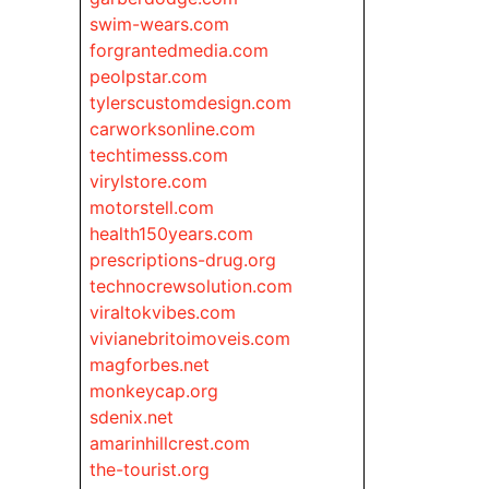
swim-wears.com
forgrantedmedia.com
peolpstar.com
tylerscustomdesign.com
carworksonline.com
techtimesss.com
virylstore.com
motorstell.com
health150years.com
prescriptions-drug.org
technocrewsolution.com
viraltokvibes.com
vivianebritoimoveis.com
magforbes.net
monkeycap.org
sdenix.net
amarinhillcrest.com
the-tourist.org