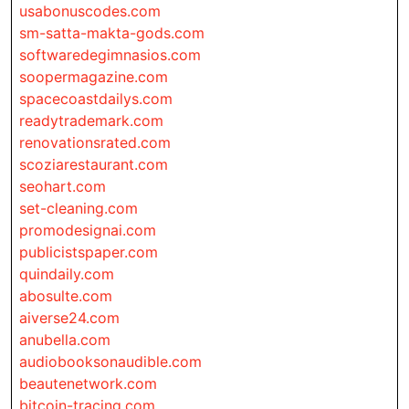
usabonuscodes.com
sm-satta-makta-gods.com
softwaredegimnasios.com
soopermagazine.com
spacecoastdailys.com
readytrademark.com
renovationsrated.com
scoziarestaurant.com
seohart.com
set-cleaning.com
promodesignai.com
publicistspaper.com
quindaily.com
abosulte.com
aiverse24.com
anubella.com
audiobooksonaudible.com
beautenetwork.com
bitcoin-tracing.com