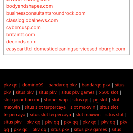
bodyandshapes.com
businessconsultantsroundrock.com
classicglobalnews.com
cybercusp.com
britaintt.com
deconds.com
easycartltd-domesticcleaningservicesedinburgh.com
pkv qq
|
domino99
|
bandarqq pkv
|
bandarqq pkv
|
situs
pkv
|
situs pkv
|
situs pkv
|
situs pkv games
|
x500 slot
|
slot gacor hari ini
|
sbobet wap
|
situs qq
|
pg slot
|
slot
maxwin
|
situs slot terpercaya
|
slot maxwin
|
situs slot
terpercaya
|
situs slot terpercaya
|
slot maxwin
|
situs slot
|
situs pkv
|
pkv qq
|
pkv qq
|
pkv qq
|
pkv qq
|
pkv qq
|
pkv
qq
|
pkv qq
|
pkv qq
|
situs pkv
|
situs pkv games
|
situs