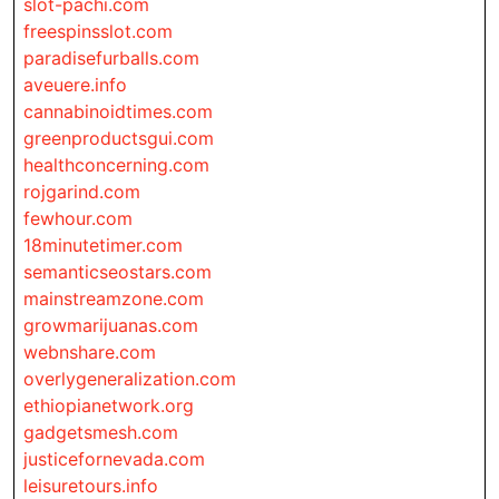
slot-pachi.com
freespinsslot.com
paradisefurballs.com
aveuere.info
cannabinoidtimes.com
greenproductsgui.com
healthconcerning.com
rojgarind.com
fewhour.com
18minutetimer.com
semanticseostars.com
mainstreamzone.com
growmarijuanas.com
webnshare.com
overlygeneralization.com
ethiopianetwork.org
gadgetsmesh.com
justicefornevada.com
leisuretours.info