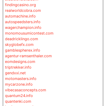
findingcasino.org
realworldcobra.com
automachine.info
autospeedsters.info
wagerchampion.info
monomousumicontest.com
deadricklingo.com
skyglobefx.com
gamblespherex.info
agentur-ramsenthaler.com
eomdesigns.com
triptrekker.info
gendxxi.net
motomasters.info
mycarzone.info
vibecasaconcepts.com
quantum24.info
quantenki.com