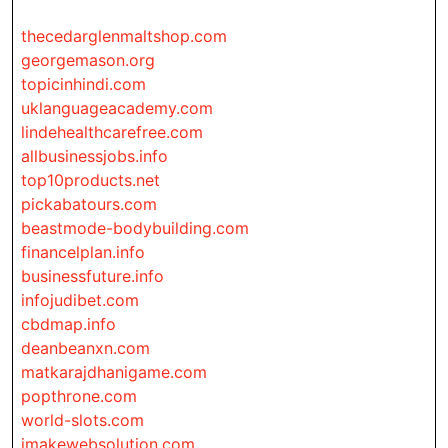
thecedarglenmaltshop.com
georgemason.org
topicinhindi.com
uklanguageacademy.com
lindehealthcarefree.com
allbusinessjobs.info
top10products.net
pickabatours.com
beastmode-bodybuilding.com
financelplan.info
businessfuture.info
infojudibet.com
cbdmap.info
deanbeanxn.com
matkarajdhanigame.com
popthrone.com
world-slots.com
imakewebsolution.com