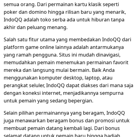
semua orang. Dari permainan kartu klasik seperti
poker dan domino hingga rilisan baru yang menarik,
IndoQQ adalah toko serba ada untuk hiburan tanpa
akhir dan peluang menang.
Salah satu fitur utama yang membedakan IndoQQ dari
platform game online lainnya adalah antarmukanya
yang ramah pengguna. Situs ini mudah dinavigasi,
memudahkan pemain menemukan permainan favorit
mereka dan langsung mulai bermain. Baik Anda
menggunakan komputer desktop, laptop, atau
perangkat seluler, IndoQQ dapat diakses dari mana saja
dengan koneksi internet, menjadikannya sempurna
untuk pemain yang sedang bepergian.
Selain pilihan permainannya yang beragam, IndoQQ
juga menawarkan beragam bonus dan promosi untuk
membuat pemain datang kembali lagi. Dari bonus
selamat datang untuk pemain baru hingga hadiah