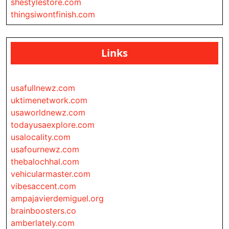
shestylestore.com
thingsiwontfinish.com
Links
usafullnewz.com
uktimenetwork.com
usaworldnewz.com
todayusaexplore.com
usalocality.com
usafournewz.com
thebalochhal.com
vehicularmaster.com
vibesaccent.com
ampajavierdemiguel.org
brainboosters.co
amberlately.com