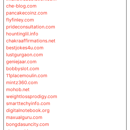
che-blog.com
pancakecoinz.com
flyfinley.com
prideconsultation.com
hountinglil.info
chakraaffirmations.net
bestjokes4u.com
lustgurgaon.com
geniejaar.com
bobbyslot.com
11placemoulin.com
mintz360.com
mohob.net
weightlossprodigy.com
smarttechyinfo.com
digitalnotebook.org
maxualguru.com
bongdasuncity.com