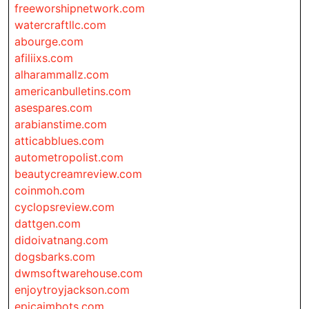
freeworshipnetwork.com
watercraftllc.com
abourge.com
afiliixs.com
alharammallz.com
americanbulletins.com
asespares.com
arabianstime.com
atticabblues.com
autometropolist.com
beautycreamreview.com
coinmoh.com
cyclopsreview.com
dattgen.com
didoivatnang.com
dogsbarks.com
dwmsoftwarehouse.com
enjoytroyjackson.com
epicaimbots.com