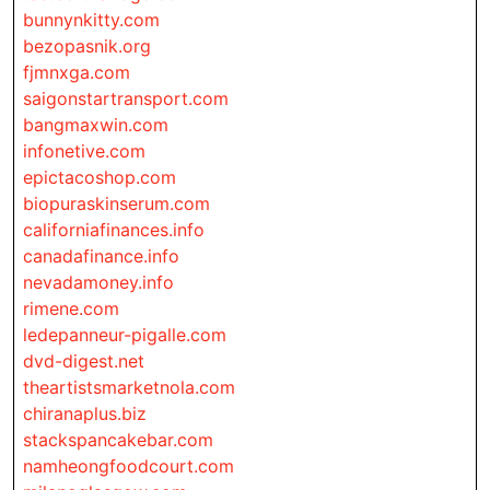
bunnynkitty.com
bezopasnik.org
fjmnxga.com
saigonstartransport.com
bangmaxwin.com
infonetive.com
epictacoshop.com
biopuraskinserum.com
californiafinances.info
canadafinance.info
nevadamoney.info
rimene.com
ledepanneur-pigalle.com
dvd-digest.net
theartistsmarketnola.com
chiranaplus.biz
stackspancakebar.com
namheongfoodcourt.com