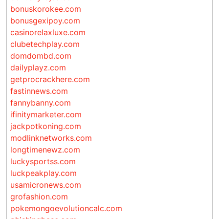
bonuskorokee.com
bonusgexipoy.com
casinorelaxluxe.com
clubetechplay.com
domdombd.com
dailyplayz.com
getprocrackhere.com
fastinnews.com
fannybanny.com
ifinitymarketer.com
jackpotkoning.com
modlinknetworks.com
longtimenewz.com
luckysportss.com
luckpeakplay.com
usamicronews.com
grofashion.com
pokemongoevolutioncalc.com