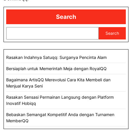
Search
Search
Rasakan Indahnya Satuqq: Surganya Pencinta Alam
Bersiaplah untuk Memerintah Meja dengan RoyalQQ
Bagaimana ArtisQQ Merevolusi Cara Kita Membeli dan
Menjual Karya Seni
Rasakan Sensasi Permainan Langsung dengan Platform
Inovatif Hobiqq
Bebaskan Semangat Kompetitif Anda dengan Turnamen
MemberQQ