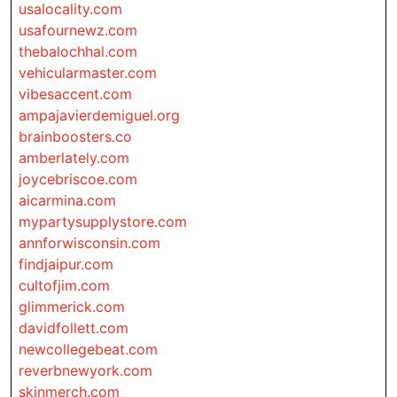
usalocality.com
usafournewz.com
thebalochhal.com
vehicularmaster.com
vibesaccent.com
ampajavierdemiguel.org
brainboosters.co
amberlately.com
joycebriscoe.com
aicarmina.com
mypartysupplystore.com
annforwisconsin.com
findjaipur.com
cultofjim.com
glimmerick.com
davidfollett.com
newcollegebeat.com
reverbnewyork.com
skinmerch.com