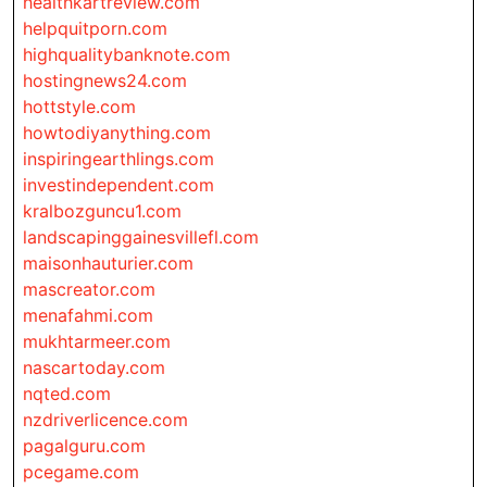
healthkartreview.com
helpquitporn.com
highqualitybanknote.com
hostingnews24.com
hottstyle.com
howtodiyanything.com
inspiringearthlings.com
investindependent.com
kralbozguncu1.com
landscapinggainesvillefl.com
maisonhauturier.com
mascreator.com
menafahmi.com
mukhtarmeer.com
nascartoday.com
nqted.com
nzdriverlicence.com
pagalguru.com
pcegame.com