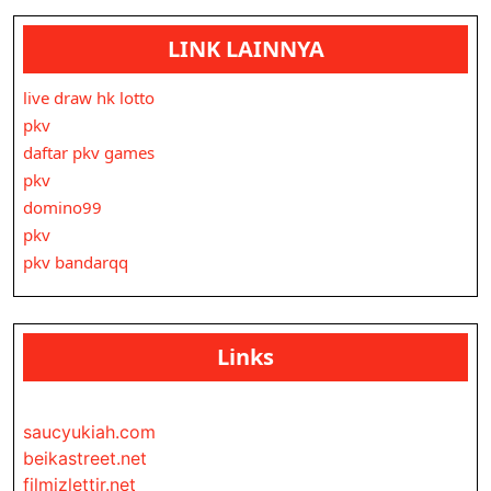
LINK LAINNYA
live draw hk lotto
pkv
daftar pkv games
pkv
domino99
pkv
pkv bandarqq
Links
saucyukiah.com
beikastreet.net
filmizlettir.net