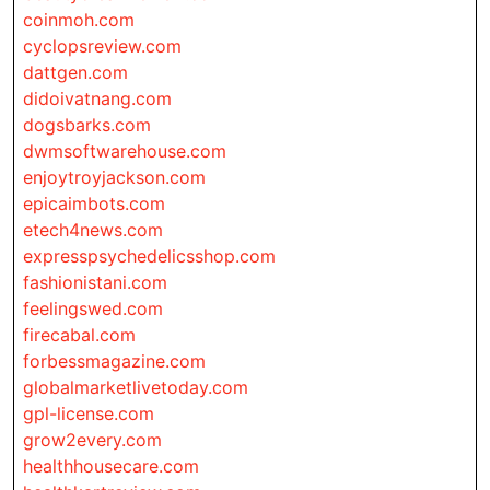
coinmoh.com
cyclopsreview.com
dattgen.com
didoivatnang.com
dogsbarks.com
dwmsoftwarehouse.com
enjoytroyjackson.com
epicaimbots.com
etech4news.com
expresspsychedelicsshop.com
fashionistani.com
feelingswed.com
firecabal.com
forbessmagazine.com
globalmarketlivetoday.com
gpl-license.com
grow2every.com
healthhousecare.com