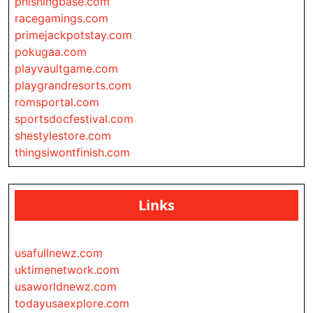
phishingbase.com
racegamings.com
primejackpotstay.com
pokugaa.com
playvaultgame.com
playgrandresorts.com
romsportal.com
sportsdocfestival.com
shestylestore.com
thingsiwontfinish.com
Links
usafullnewz.com
uktimenetwork.com
usaworldnewz.com
todayusaexplore.com