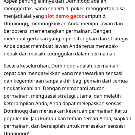
Aspek penting lainnya dari Dominoqq adalah
menggertak. Sama seperti di poker, menggertak bisa
menjadi alat yang
slot demo gacor
ampuh di
Dominoqq, memungkinkan Anda menipu lawan dan
berpotensi memenangkan permainan. Dengan
membuat gertakan yang diperhitungkan dan strategis,
Anda dapat membuat lawan Anda terus menebak-
nebak dan meraih keunggulan dalam permainan.
Secara keseluruhan, Dominoqq adalah permainan
cepat dan mengasyikkan yang menawarkan sensasi
dan kegembiraan tanpa akhir bagi pemain dari semua
tingkat keahlian. Dengan memahami aturan
permainan, menguasai strategi utama, dan melatih
keterampilan Anda, Anda dapat melepaskan sensasi
Dominoqq dan merasakan keseruan permainan kartu
populer ini. Jadi kumpulkan teman-teman Anda, siapkan
permainan, dan bersiaplah untuk merasakan sensasi
Dominoqq!