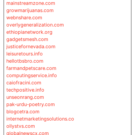
mainstreamzone.com
growmarijuanas.com
webnshare.com
overlygeneralization.com
ethiopianetwork.org
gadgetsmesh.com
justicefornevada.com
leisuretours.info
hellotbsbro.com
farmandpetscare.com
computingservice.info
caiofracini.com
techpositive.info
unseonrang.com
pak-urdu-poetry.com
blogcetra.com
internetmarketingsolutions.co
ollystvs.com
globalnewscx.com