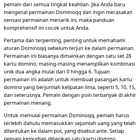
pemain dari semua tingkat keahlian. Jika Anda baru
mengenal permainan Dominoqq dan ingin merasakan
sensasi permainan menarik ini, maka panduan
komprehensif ini cocok untuk Anda.
Pertama dan terpenting, penting untuk memahami
aturan Dominoqq sebelum terjun ke dalam permainan.
Permainan ini biasanya dimainkan dengan satu set 28
kartu domino, masing-masing menampilkan kombinasi
unik dua angka mulai dari 0 hingga 6. Tujuan
permainan ini adalah untuk membuat pasangan kartu
domino yang berjumlah kelipatan lima, seperti 5, 10, 15,
dan seterusnya. Pemain dengan poin terbanyak di akhir
permainan menang.
Untuk memulai permainan Dominoqq, pemain harus
terlebih dahulu memasukkan sejumlah uang yang telah
ditentukan ke dalam pot, yang disebut ante. Setiap
pemain kemudian diberikan satu kartu domino,