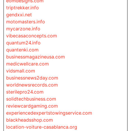
eomdesigns.com
triptrekker.info
gendxxi.net
motomasters.info
mycarzone.info
vibecasaconcepts.com
quantum24.info
quantenki.com
businessmagazineusa.com
medicwellcare.com
vidsmall.com
businessnews2day.com
worldnewsrecords.com
sterilepro24.com
solidtechbusiness.com
reviewcardgaming.com
experiencedexpertstowingservice.com
blackheadsshop.com
location-voiture-casablanca.org