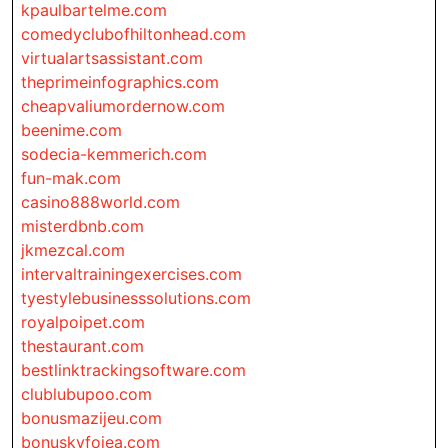
kpaulbartelme.com
comedyclubofhiltonhead.com
virtualartsassistant.com
theprimeinfographics.com
cheapvaliumordernow.com
beenime.com
sodecia-kemmerich.com
fun-mak.com
casino888world.com
misterdbnb.com
jkmezcal.com
intervaltrainingexercises.com
tyestylebusinesssolutions.com
royalpoipet.com
thestaurant.com
bestlinktrackingsoftware.com
clublubupoo.com
bonusmazijeu.com
bonuskyfojea.com