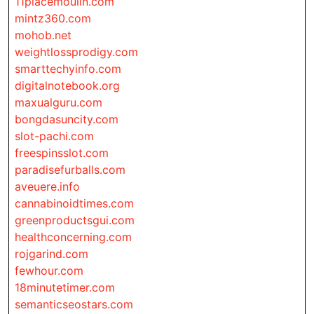
11placemoulin.com
mintz360.com
mohob.net
weightlossprodigy.com
smarttechyinfo.com
digitalnotebook.org
maxualguru.com
bongdasuncity.com
slot-pachi.com
freespinsslot.com
paradisefurballs.com
aveuere.info
cannabinoidtimes.com
greenproductsgui.com
healthconcerning.com
rojgarind.com
fewhour.com
18minutetimer.com
semanticseostars.com