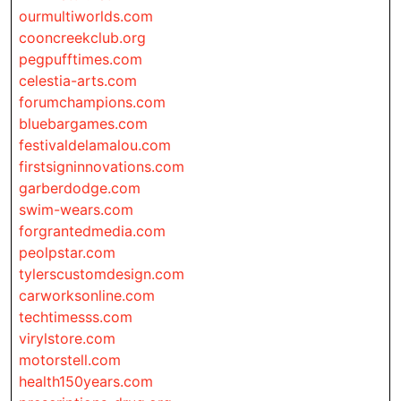
ourmultiworlds.com
cooncreekclub.org
pegpufftimes.com
celestia-arts.com
forumchampions.com
bluebargames.com
festivaldelamalou.com
firstsigninnovations.com
garberdodge.com
swim-wears.com
forgrantedmedia.com
peolpstar.com
tylerscustomdesign.com
carworksonline.com
techtimesss.com
virylstore.com
motorstell.com
health150years.com