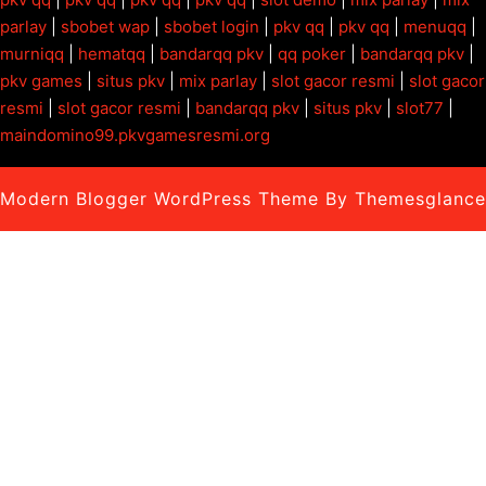
parlay
|
sbobet wap
|
sbobet login
|
pkv qq
|
pkv qq
|
menuqq
|
murniqq
|
hematqq
|
bandarqq pkv
|
qq poker
|
bandarqq pkv
|
pkv games
|
situs pkv
|
mix parlay
|
slot gacor resmi
|
slot gacor
resmi
|
slot gacor resmi
|
bandarqq pkv
|
situs pkv
|
slot77
|
maindomino99.pkvgamesresmi.org
Modern Blogger WordPress Theme
By Themesglance