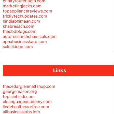
xfinityrouterlogin.com
marketingjacks.com
topappliancereviews.com
trickytechupdates.com
hindiabhimaan.com
khabresach.com
thecbdblogs.com
autoresearchchemicals.com
apnabusinesskaro.com
suleckiego.com
Links
thecedarglenmaltshop.com
georgemason.org
topicinhindi.com
uklanguageacademy.com
lindehealthcarefree.com
allbusinessjobs.info