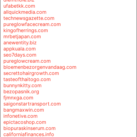
ufabetkk.com
allquickmedia.com
technewsgazette.com
pureglowfacecream.com
kingofherrings.com
mrbetjapan.com
anewentity.biz
appkuala.com
seo7days.com
pureglowcream.com
bloemenbezorgenvandaag.com
secrettohairgrowth.com
tasteofthaitogo.com
bunnynkitty.com
bezopasnik.org
fjmnxga.com
saigonstartransport.com
bangmaxwin.com
infonetive.com
epictacoshop.com
biopuraskinserum.com
californiafinances.info