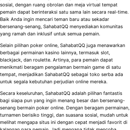
sosial, dengan ruang obrolan dan meja virtual tempat
pemain dapat berinteraksi satu sama lain secara real-time.
Baik Anda ingin mencari teman baru atau sekadar
bersenang-senang, SahabatQQ menyediakan komunitas
yang ramah dan inklusif untuk semua pemain.
Selain pilihan poker online, SahabatQQ juga menawarkan
berbagai permainan kasino lainnya, termasuk slot,
blackjack, dan roulette. Artinya, para pemain dapat
menikmati beragam pengalaman bermain game di satu
tempat, menjadikan SahabatQQ sebagai toko serba ada
untuk segala kebutuhan perjudian online mereka.
Secara keseluruhan, SahabatQQ adalah pilihan fantastis
bagi siapa pun yang ingin menang besar dan bersenang-
senang bermain poker online. Dengan beragam permainan,
turnamen berisiko tinggi, dan suasana sosial, mudah untuk
melihat mengapa situs ini dengan cepat menjadi favorit di
kalangan para pemain. Jadi mengapa tidak mencoba