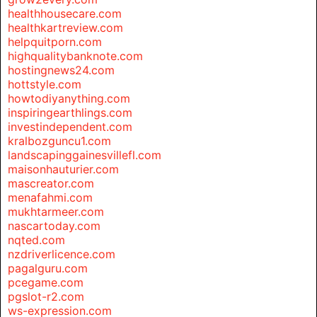
healthhousecare.com
healthkartreview.com
helpquitporn.com
highqualitybanknote.com
hostingnews24.com
hottstyle.com
howtodiyanything.com
inspiringearthlings.com
investindependent.com
kralbozguncu1.com
landscapinggainesvillefl.com
maisonhauturier.com
mascreator.com
menafahmi.com
mukhtarmeer.com
nascartoday.com
nqted.com
nzdriverlicence.com
pagalguru.com
pcegame.com
pgslot-r2.com
ws-expression.com