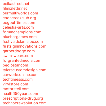
beikastreet.net
filmizlettir.net
ourmultiworlds.com
cooncreekclub.org
pegpufftimes.com
celestia-arts.com
forumchampions.com
bluebargames.com
festivaldelamalou.com
firstsigninnovations.com
garberdodge.com
swim-wears.com
forgrantedmedia.com
peolpstar.com
tylerscustomdesign.com
carworksonline.com
techtimesss.com
virylstore.com
motorstell.com
health150years.com
prescriptions-drug.org
technocrewsolution.com