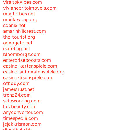
viraltokvibes.com
vivianebritoimoveis.com
magforbes.net
monkeycap.org
sdenix.net
amarinhillcrest.com
the-tourist.org
advogato.net
isafebag.net
bloombergz.com
enterpriseboosts.com
casino-kartenspiele.com
casino-automatenspiele.org
casino-tischspiele.com
otbody.com
jamestrust.net
trenz24.com
skipworking.com
loizbeauty.com
anyconverter.com
timespedia.com
jejakkrismon.com
diemthole.biz