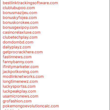
bestlinktrackingsoftware.com
clublubupoo.com
bonusmazijeu.com
bonuskyfojea.com
bonuskorokee.com
bonusgexipoy.com
casinorelaxluxe.com
clubetechplay.com
domdombd.com
dailyplayz.com
getprocrackhere.com
fastinnews.com
fannybanny.com
ifinitymarketer.com
jackpotkoning.com
modlinknetworks.com
longtimenewz.com
luckysportss.com
luckpeakplay.com
usamicronews.com
grofashion.com
pokemongoevolutioncalc.com