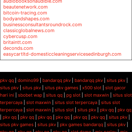
audiobooksonaudible.com
beautenetwork.com
bitcoin-tracing.com
bodyandshapes.com
businessconsultantsroundrock.com
classicglobalnews.com
cybercusp.com
britaintt.com
deconds.com
easycartltd-domesticcleaningservicesedinburgh.com
pkv qq
|
domino99
|
bandarqq pkv
|
bandarqq pkv
|
situs pkv
|
situs pkv
|
situs pkv
|
situs pkv games
|
x500 slot
|
slot gacor
hari ini
|
sbobet wap
|
situs qq
|
pg slot
|
slot maxwin
|
situs slot
terpercaya
|
slot maxwin
|
situs slot terpercaya
|
situs slot
terpercaya
|
slot maxwin
|
situs slot
|
situs pkv
|
pkv qq
|
pkv qq
|
pkv qq
|
pkv qq
|
pkv qq
|
pkv qq
|
pkv qq
|
pkv qq
|
situs pkv
|
situs pkv games
|
situs pkv
|
pkv games bandarqq
|
situs pkv
|
pkv qq
|
pkv qq
|
pkv qq
|
pkv qq
|
slot demo
|
mix parlay
|
mix