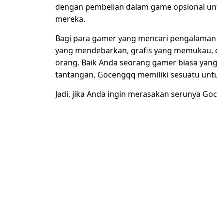
dengan pembelian dalam game opsional un
mereka.
Bagi para gamer yang mencari pengalaman
yang mendebarkan, grafis yang memukau, d
orang. Baik Anda seorang gamer biasa yan
tantangan, Gocengqq memiliki sesuatu unt
Jadi, jika Anda ingin merasakan serunya G