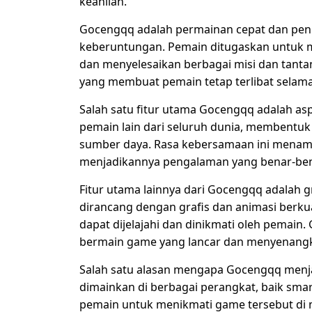
keahlian.
Gocengqq adalah permainan cepat dan penu
keberuntungan. Pemain ditugaskan untuk m
dan menyelesaikan berbagai misi dan tan
yang membuat pemain tetap terlibat selam
Salah satu fitur utama Gocengqq adalah a
pemain lain dari seluruh dunia, membentu
sumber daya. Rasa kebersamaan ini menamb
menjadikannya pengalaman yang benar-bena
Fitur utama lainnya dari Gocengqq adalah 
dirancang dengan grafis dan animasi berkua
dapat dijelajahi dan dinikmati oleh pemai
bermain game yang lancar dan menyenang
Salah satu alasan mengapa Gocengqq menjad
dimainkan di berbagai perangkat, baik sm
pemain untuk menikmati game tersebut di ma