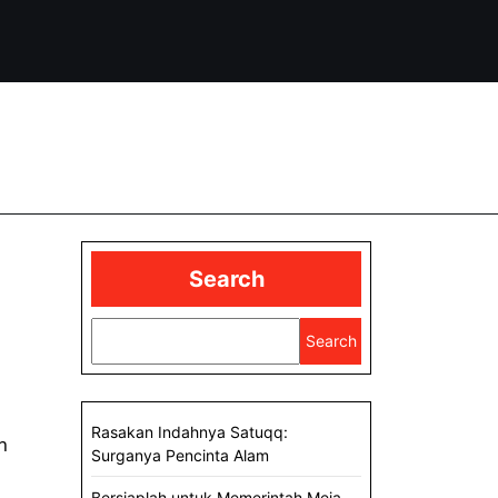
Search
Search
Rasakan Indahnya Satuqq:
h
Surganya Pencinta Alam
Bersiaplah untuk Memerintah Meja