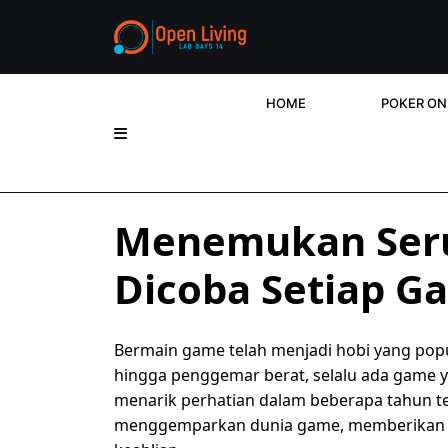
Skip
to
content
Skip
HOME
POKER ON
to
content
Menemukan Seru
Dicoba Setiap G
Bermain game telah menjadi hobi yang popu
hingga penggemar berat, selalu ada game 
menarik perhatian dalam beberapa tahun te
menggemparkan dunia game, memberikan se