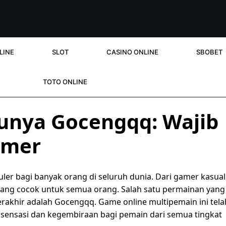
LINE
SLOT
CASINO ONLINE
SBOBET
TOTO ONLINE
nya Gocengqq: Wajib
amer
ler bagi banyak orang di seluruh dunia. Dari gamer kasual
yang cocok untuk semua orang. Salah satu permainan yang
rakhir adalah Gocengqq. Game online multipemain ini tela
nsasi dan kegembiraan bagi pemain dari semua tingkat