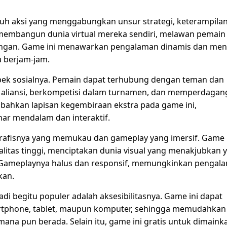
h aksi yang menggabungkan unsur strategi, keterampilan
embangun dunia virtual mereka sendiri, melawan pemain l
tangan. Game ini menawarkan pengalaman dinamis dan me
a berjam-jam.
spek sosialnya. Pemain dapat terhubung dengan teman dan
k aliansi, berkompetisi dalam turnamen, dan memperdaga
ahkan lapisan kegembiraan ekstra pada game ini,
r mendalam dan interaktif.
grafisnya yang memukau dan gameplay yang imersif. Game 
litas tinggi, menciptakan dunia visual yang menakjubkan 
n. Gameplaynya halus dan responsif, memungkinkan pengal
kan.
i begitu populer adalah aksesibilitasnya. Game ini dapat
artphone, tablet, maupun komputer, sehingga memudahkan
na pun berada. Selain itu, game ini gratis untuk dimaink