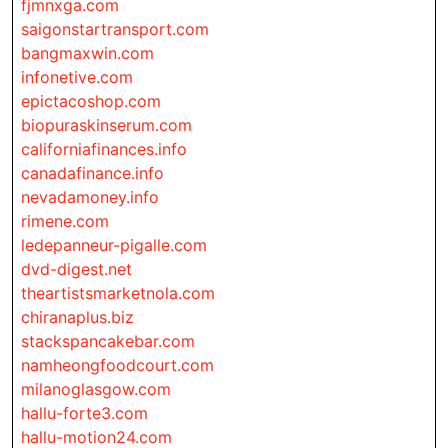
fjmnxga.com
saigonstartransport.com
bangmaxwin.com
infonetive.com
epictacoshop.com
biopuraskinserum.com
californiafinances.info
canadafinance.info
nevadamoney.info
rimene.com
ledepanneur-pigalle.com
dvd-digest.net
theartistsmarketnola.com
chiranaplus.biz
stackspancakebar.com
namheongfoodcourt.com
milanoglasgow.com
hallu-forte3.com
hallu-motion24.com