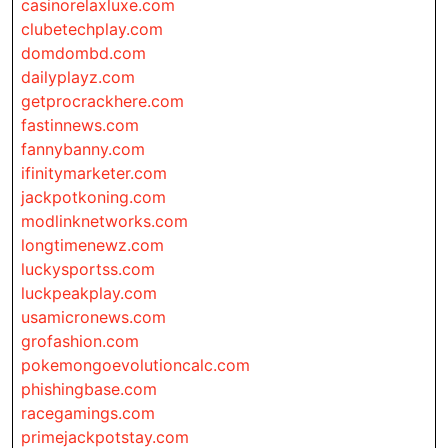
casinorelaxluxe.com
clubetechplay.com
domdombd.com
dailyplayz.com
getprocrackhere.com
fastinnews.com
fannybanny.com
ifinitymarketer.com
jackpotkoning.com
modlinknetworks.com
longtimenewz.com
luckysportss.com
luckpeakplay.com
usamicronews.com
grofashion.com
pokemongoevolutioncalc.com
phishingbase.com
racegamings.com
primejackpotstay.com