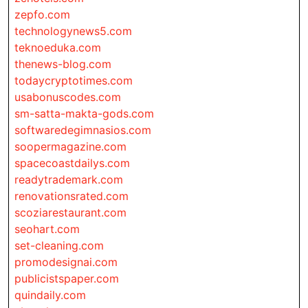
zepfo.com
technologynews5.com
teknoeduka.com
thenews-blog.com
todaycryptotimes.com
usabonuscodes.com
sm-satta-makta-gods.com
softwaredegimnasios.com
soopermagazine.com
spacecoastdailys.com
readytrademark.com
renovationsrated.com
scoziarestaurant.com
seohart.com
set-cleaning.com
promodesignai.com
publicistspaper.com
quindaily.com