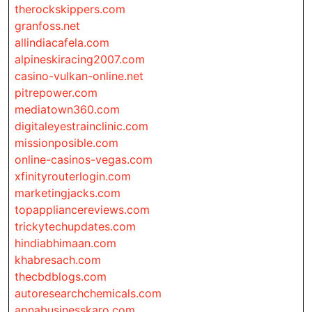
therockskippers.com
granfoss.net
allindiacafela.com
alpineskiracing2007.com
casino-vulkan-online.net
pitrepower.com
mediatown360.com
digitaleyestrainclinic.com
missionposible.com
online-casinos-vegas.com
xfinityrouterlogin.com
marketingjacks.com
topappliancereviews.com
trickytechupdates.com
hindiabhimaan.com
khabresach.com
thecbdblogs.com
autoresearchchemicals.com
apnabusinesskaro.com