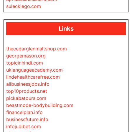
suleckiego.com
Links
thecedarglenmaltshop.com
georgemason.org
topicinhindi.com
uklanguageacademy.com
lindehealthcarefree.com
allbusinessjobs.info
top10products.net
pickabatours.com
beastmode-bodybuilding.com
financelplan.info
businessfuture.info
infojudibet.com