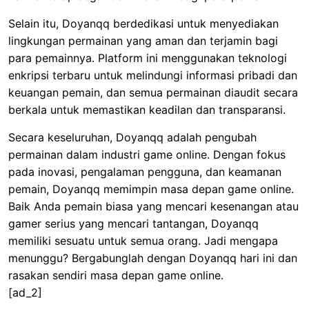
Selain itu, Doyanqq berdedikasi untuk menyediakan
lingkungan permainan yang aman dan terjamin bagi
para pemainnya. Platform ini menggunakan teknologi
enkripsi terbaru untuk melindungi informasi pribadi dan
keuangan pemain, dan semua permainan diaudit secara
berkala untuk memastikan keadilan dan transparansi.
Secara keseluruhan, Doyanqq adalah pengubah
permainan dalam industri game online. Dengan fokus
pada inovasi, pengalaman pengguna, dan keamanan
pemain, Doyanqq memimpin masa depan game online.
Baik Anda pemain biasa yang mencari kesenangan atau
gamer serius yang mencari tantangan, Doyanqq
memiliki sesuatu untuk semua orang. Jadi mengapa
menunggu? Bergabunglah dengan Doyanqq hari ini dan
rasakan sendiri masa depan game online.
[ad_2]