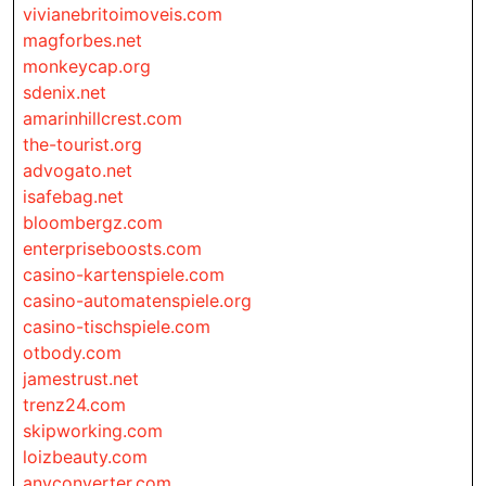
vivianebritoimoveis.com
magforbes.net
monkeycap.org
sdenix.net
amarinhillcrest.com
the-tourist.org
advogato.net
isafebag.net
bloombergz.com
enterpriseboosts.com
casino-kartenspiele.com
casino-automatenspiele.org
casino-tischspiele.com
otbody.com
jamestrust.net
trenz24.com
skipworking.com
loizbeauty.com
anyconverter.com