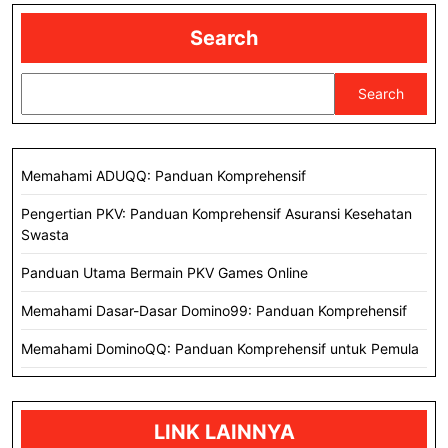
Search
Search
Memahami ADUQQ: Panduan Komprehensif
Pengertian PKV: Panduan Komprehensif Asuransi Kesehatan
Swasta
Panduan Utama Bermain PKV Games Online
Memahami Dasar-Dasar Domino99: Panduan Komprehensif
Memahami DominoQQ: Panduan Komprehensif untuk Pemula
LINK LAINNYA