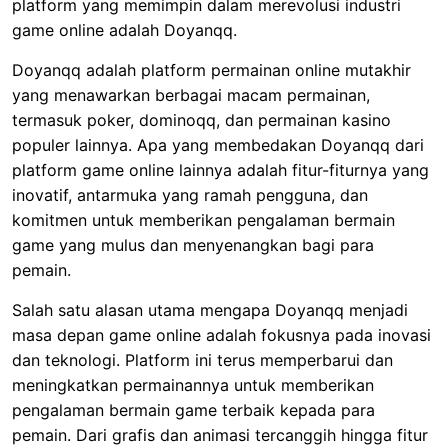
platform yang memimpin dalam merevolusi industri
game online adalah Doyanqq.
Doyanqq adalah platform permainan online mutakhir
yang menawarkan berbagai macam permainan,
termasuk poker, dominoqq, dan permainan kasino
populer lainnya. Apa yang membedakan Doyanqq dari
platform game online lainnya adalah fitur-fiturnya yang
inovatif, antarmuka yang ramah pengguna, dan
komitmen untuk memberikan pengalaman bermain
game yang mulus dan menyenangkan bagi para
pemain.
Salah satu alasan utama mengapa Doyanqq menjadi
masa depan game online adalah fokusnya pada inovasi
dan teknologi. Platform ini terus memperbarui dan
meningkatkan permainannya untuk memberikan
pengalaman bermain game terbaik kepada para
pemain. Dari grafis dan animasi tercanggih hingga fitur