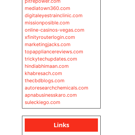
pitrepower.com
mediatown360.com
digitaleyestrainclinic.com
missionposible.com
online-casinos-vegas.com
xfinityrouterlogin.com
marketingjacks.com
topappliancereviews.com
trickytechupdates.com
hindiabhimaan.com
khabresach.com
thecbdblogs.com
autoresearchchemicals.com
apnabusinesskaro.com
suleckiego.com
Links