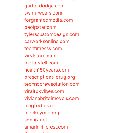
garberdodge.com
swim-wears.com
forgrantedmedia.com
peolpstar.com
tylerscustomdesign.com
carworksonline.com
techtimesss.com
virylstore.com
motorstell.com
health150years.com
prescriptions-drug.org
technocrewsolution.com
viraltokvibes.com
vivianebritoimoveis.com
magforbes.net
monkeycap.org
sdenix.net
amarinhillcrest.com