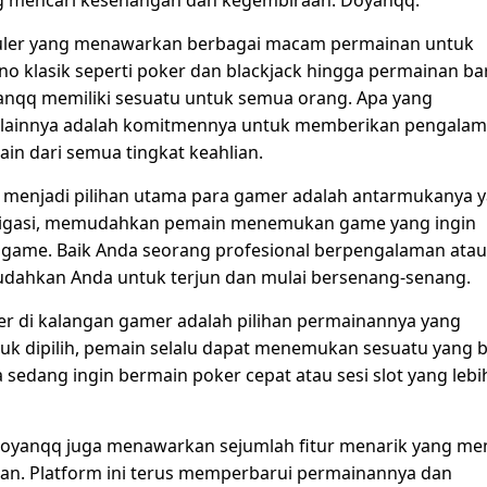
ng mencari kesenangan dan kegembiraan: Doyanqq.
uler yang menawarkan berbagai macam permainan untuk
no klasik seperti poker dan blackjack hingga permainan ba
oyanqq memiliki sesuatu untuk semua orang. Apa yang
lainnya adalah komitmennya untuk memberikan pengala
n dari semua tingkat keahlian.
 menjadi pilihan utama para gamer adalah antarmukanya 
avigasi, memudahkan pemain menemukan game yang ingin
game. Baik Anda seorang profesional berpengalaman atau
ahkan Anda untuk terjun dan mulai bersenang-senang.
er di kalangan gamer adalah pilihan permainannya yang
k dipilih, pemain selalu dapat menemukan sesuatu yang 
edang ingin bermain poker cepat atau sesi slot yang lebi
 Doyanqq juga menawarkan sejumlah fitur menarik yang m
. Platform ini terus memperbarui permainannya dan