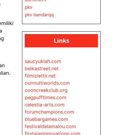
n
pkv
pkv bandarqq
miliki
a
ng
Links
saucyukiah.com
an
beikastreet.net
lian.
filmizlettir.net
ourmultiworlds.com
cooncreekclub.org
pegpufftimes.com
celestia-arts.com
forumchampions.com
bluebargames.com
festivaldelamalou.com
firstsigninnovations.com