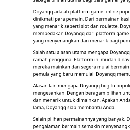
sebagai pilihan utama bagi para gamer ya
Doyanqq adalah platform game online pop
dinikmati para pemain. Dari permainan kasi
yang menarik seperti slot dan roulette, D
membedakan Doyanqq dari platform game 
yang menyenangkan dan menarik bagi pemai
Salah satu alasan utama mengapa Doyanqq
ramah pengguna. Platform ini mudah din
mereka mainkan dan segera mulai bermain 
pemula yang baru memulai, Doyanqq memud
Alasan lain mengapa Doyanqq begitu popul
mengesankan. Dengan beragam pilihan untu
dan menarik untuk dimainkan. Apakah Anda s
lama, Doyanqq siap membantu Anda.
Selain pilihan permainannya yang banyak,
pengalaman bermain semakin menyenangkan