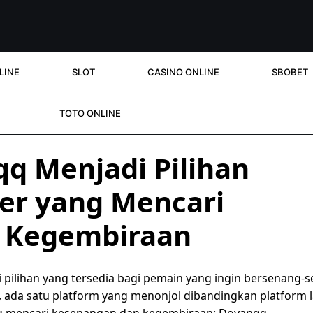
LINE
SLOT
CASINO ONLINE
SBOBET
TOTO ONLINE
q Menjadi Pilihan
er yang Mencari
 Kegembiraan
 pilihan yang tersedia bagi pemain yang ingin bersenang-
 ada satu platform yang menonjol dibandingkan platform 