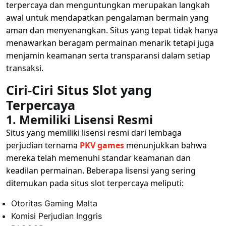
terpercaya dan menguntungkan merupakan langkah
awal untuk mendapatkan pengalaman bermain yang
aman dan menyenangkan. Situs yang tepat tidak hanya
menawarkan beragam permainan menarik tetapi juga
menjamin keamanan serta transparansi dalam setiap
transaksi.
Ciri-Ciri Situs Slot yang
Terpercaya
1. Memiliki Lisensi Resmi
Situs yang memiliki lisensi resmi dari lembaga
perjudian ternama
PKV games
menunjukkan bahwa
mereka telah memenuhi standar keamanan dan
keadilan permainan. Beberapa lisensi yang sering
ditemukan pada situs slot terpercaya meliputi:
Otoritas Gaming Malta
Komisi Perjudian Inggris