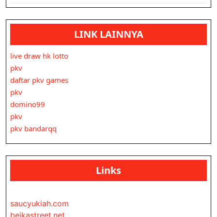
LINK LAINNYA
live draw hk lotto
pkv
daftar pkv games
pkv
domino99
pkv
pkv bandarqq
Links
saucyukiah.com
beikastreet.net