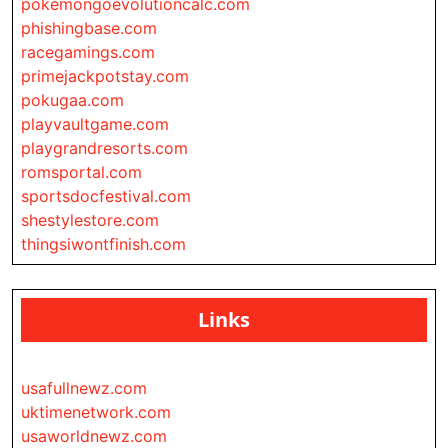
pokemongoevolutioncalc.com
phishingbase.com
racegamings.com
primejackpotstay.com
pokugaa.com
playvaultgame.com
playgrandresorts.com
romsportal.com
sportsdocfestival.com
shestylestore.com
thingsiwontfinish.com
Links
usafullnewz.com
uktimenetwork.com
usaworldnewz.com