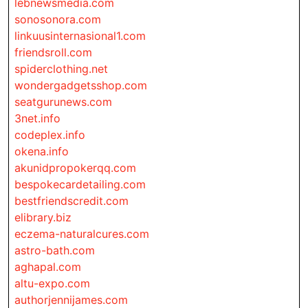
lebnewsmedia.com
sonosonora.com
linkuusinternasional1.com
friendsroll.com
spiderclothing.net
wondergadgetsshop.com
seatgurunews.com
3net.info
codeplex.info
okena.info
akunidpropokerqq.com
bespokecardetailing.com
bestfriendscredit.com
elibrary.biz
eczema-naturalcures.com
astro-bath.com
aghapal.com
altu-expo.com
authorjennijames.com