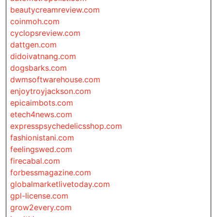
beautycreamreview.com
coinmoh.com
cyclopsreview.com
dattgen.com
didoivatnang.com
dogsbarks.com
dwmsoftwarehouse.com
enjoytroyjackson.com
epicaimbots.com
etech4news.com
expresspsychedelicsshop.com
fashionistani.com
feelingswed.com
firecabal.com
forbessmagazine.com
globalmarketlivetoday.com
gpl-license.com
grow2every.com