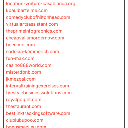
location-voiture-casablanca.org
kpaulbartelme.com
comedyclubofhiltonhead.com
virtualartsassistant.com
theprimeinfographics.com
cheapvaliumordernow.com
beenime.com
sodecia-kemmerich.com
fun-mak.com
casino888world.com
misterdbnb.com
jkmezcal.com
intervaltrainingexercises.com
tyestylebusinesssolutions.com
royalpoipet.com
thestaurant.com
bestlinktrackingsoftware.com
clublubupoo.com
bonusmazijeu.com