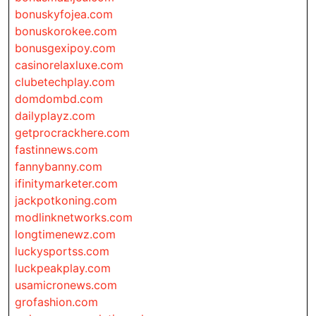
bonuskyfojea.com
bonuskorokee.com
bonusgexipoy.com
casinorelaxluxe.com
clubetechplay.com
domdombd.com
dailyplayz.com
getprocrackhere.com
fastinnews.com
fannybanny.com
ifinitymarketer.com
jackpotkoning.com
modlinknetworks.com
longtimenewz.com
luckysportss.com
luckpeakplay.com
usamicronews.com
grofashion.com