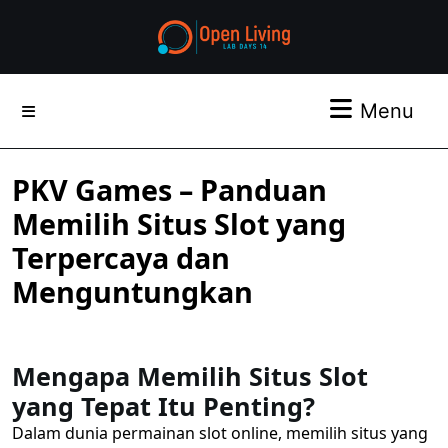
Skip
to
content
Skip
to
Me
Menu
content
PKV Games – Panduan
Memilih Situs Slot yang
Terpercaya dan
Menguntungkan
Mengapa Memilih Situs Slot
yang Tepat Itu Penting?
Dalam dunia permainan slot online, memilih situs yang