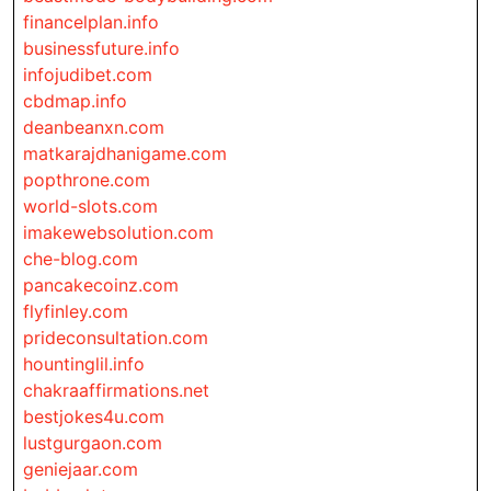
financelplan.info
businessfuture.info
infojudibet.com
cbdmap.info
deanbeanxn.com
matkarajdhanigame.com
popthrone.com
world-slots.com
imakewebsolution.com
che-blog.com
pancakecoinz.com
flyfinley.com
prideconsultation.com
hountinglil.info
chakraaffirmations.net
bestjokes4u.com
lustgurgaon.com
geniejaar.com