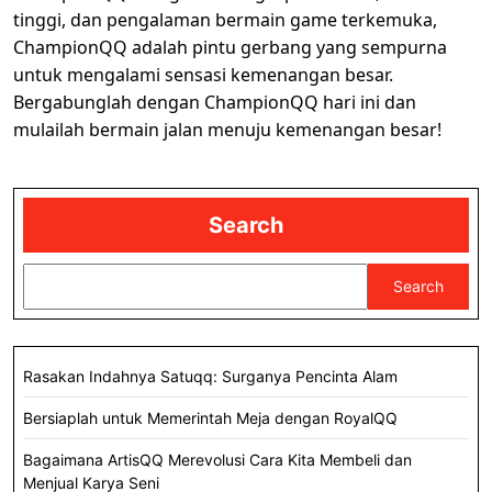
tinggi, dan pengalaman bermain game terkemuka,
ChampionQQ adalah pintu gerbang yang sempurna
untuk mengalami sensasi kemenangan besar.
Bergabunglah dengan ChampionQQ hari ini dan
mulailah bermain jalan menuju kemenangan besar!
Search
Search
Rasakan Indahnya Satuqq: Surganya Pencinta Alam
Bersiaplah untuk Memerintah Meja dengan RoyalQQ
Bagaimana ArtisQQ Merevolusi Cara Kita Membeli dan
Menjual Karya Seni