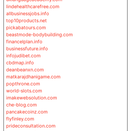
lindehealthcarefree.com
allbusinessjobs.info
top10products.net
pickabatours.com
beastmode-bodybuilding.com
financelplan.info
businessfuture.info
infojudibet.com
cbdmap.info
deanbeanxn.com
matkarajdhanigame.com
popthrone.com
world-slots.com
imakewebsolution.com
che-blog.com
pancakecoinz.com
flyfinley.com
prideconsultation.com