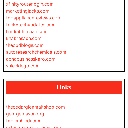
xfinityrouterlogin.com
marketingjacks.com
topappliancereviews.com
trickytechupdates.com
hindiabhimaan.com
khabresach.com
thecbdblogs.com
autoresearchchemicals.com
apnabusinesskaro.com
suleckiego.com
Links
thecedarglenmaltshop.com
georgemason.org
topicinhindi.com
uklanguageacademy.com