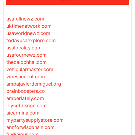
usafullnewz.com
uktimenetwork.com
usaworldnewz.com
todayusaexplore.com
usalocality.com
usafournewz.com
thebalochhal.com
vehicularmaster.com
vibesaccent.com
ampajavierdemiguel.org
brainboosters.co
amberlately.com
joycebriscoe.com
aicarmina.com
mypartysupplystore.com
annforwisconsin.com
findjaipur.com