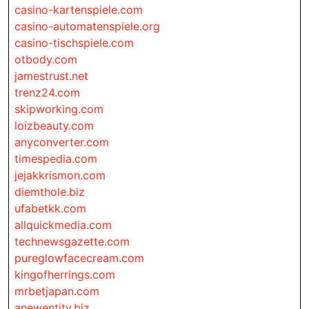
casino-kartenspiele.com
casino-automatenspiele.org
casino-tischspiele.com
otbody.com
jamestrust.net
trenz24.com
skipworking.com
loizbeauty.com
anyconverter.com
timespedia.com
jejakkrismon.com
diemthole.biz
ufabetkk.com
allquickmedia.com
technewsgazette.com
pureglowfacecream.com
kingofherrings.com
mrbetjapan.com
anewentity.biz