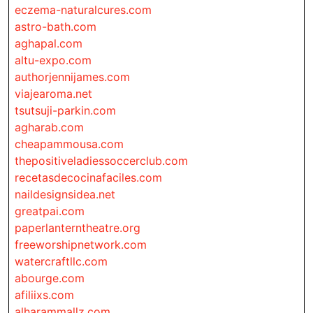
eczema-naturalcures.com
astro-bath.com
aghapal.com
altu-expo.com
authorjennijames.com
viajearoma.net
tsutsuji-parkin.com
agharab.com
cheapammousa.com
thepositiveladiessoccerclub.com
recetasdecocinafaciles.com
naildesignsidea.net
greatpai.com
paperlanterntheatre.org
freeworshipnetwork.com
watercraftllc.com
abourge.com
afiliixs.com
alharammallz.com