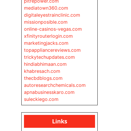
pitrepower.com
mediatown360.com
digitaleyestrainclinic.com
missionposible.com
online-casinos-vegas.com
xfinityrouterlogin.com
marketingjacks.com
topappliancereviews.com
trickytechupdates.com
hindiabhimaan.com
khabresach.com
thecbdblogs.com
autoresearchchemicals.com
apnabusinesskaro.com
suleckiego.com
Links