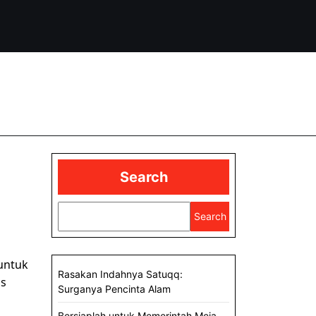
i
Search
Search
untuk
Rasakan Indahnya Satuqq:
as
Surganya Pencinta Alam
Bersiaplah untuk Memerintah Meja