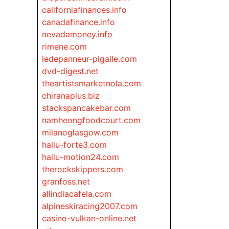
californiafinances.info
canadafinance.info
nevadamoney.info
rimene.com
ledepanneur-pigalle.com
dvd-digest.net
theartistsmarketnola.com
chiranaplus.biz
stackspancakebar.com
namheongfoodcourt.com
milanoglasgow.com
hallu-forte3.com
hallu-motion24.com
therockskippers.com
granfoss.net
allindiacafela.com
alpineskiracing2007.com
casino-vulkan-online.net