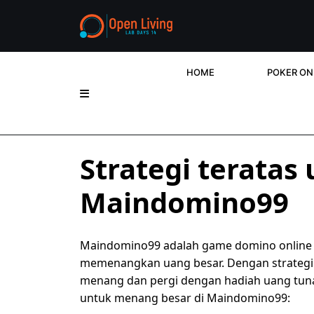
Skip
to
content
Skip
HOME
POKER ON
to
content
Strategi teratas
Maindomino99
Maindomino99 adalah game domino online
memenangkan uang besar. Dengan strategi
menang dan pergi dengan hadiah uang tunai 
untuk menang besar di Maindomino99: