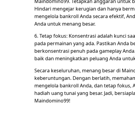
Maindomino99. Tetapkan anggaran untuk be
Hindari mengejar kerugian dan hanya ber
mengelola bankroll Anda secara efektif, A
Anda untuk menang besar.
6. Tetap fokus: Konsentrasi adalah kunci 
pada permainan yang ada. Pastikan Anda b
berkonsentrasi penuh pada gameplay Anda.
baik dan meningkatkan peluang Anda untu
Secara keseluruhan, menang besar di Main
keberuntungan. Dengan berlatih, memahami
mengelola bankroll Anda, dan tetap fokus,
hadiah uang tunai yang besar. Jadi, bersiap
Maindomino99!