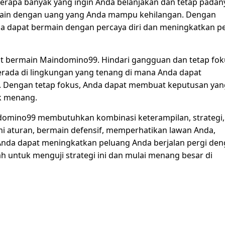
rapa banyak yang ingin Anda belanjakan dan tetap padan
main dengan uang yang Anda mampu kehilangan. Dengan
nda dapat bermain dengan percaya diri dan meningkatkan p
saat bermain Maindomino99. Hindari gangguan dan tetap fo
erada di lingkungan yang tenang di mana Anda dapat
 Dengan tetap fokus, Anda dapat membuat keputusan yang
k menang.
domino99 membutuhkan kombinasi keterampilan, strategi,
 aturan, bermain defensif, memperhatikan lawan Anda,
 Anda dapat meningkatkan peluang Anda berjalan pergi de
lah untuk menguji strategi ini dan mulai menang besar di