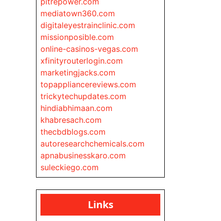
pitrepower.com
mediatown360.com
digitaleyestrainclinic.com
missionposible.com
online-casinos-vegas.com
xfinityrouterlogin.com
marketingjacks.com
topappliancereviews.com
trickytechupdates.com
hindiabhimaan.com
khabresach.com
thecbdblogs.com
autoresearchchemicals.com
apnabusinesskaro.com
suleckiego.com
Links