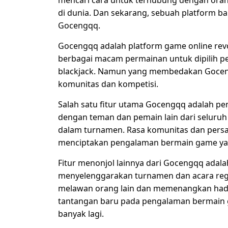
mencari cara untuk terhubung dengan oran
di dunia. Dan sekarang, sebuah platform ba
Gocengqq.
Gocengqq adalah platform game online re
berbagai macam permainan untuk dipilih pe
blackjack. Namun yang membedakan Goceng
komunitas dan kompetisi.
Salah satu fitur utama Gocengqq adalah p
dengan teman dan pemain lain dari seluru
dalam turnamen. Rasa komunitas dan persa
menciptakan pengalaman bermain game ya
Fitur menonjol lainnya dari Gocengqq adala
menyelenggarakan turnamen dan acara reg
melawan orang lain dan memenangkan hadi
tantangan baru pada pengalaman bermain 
banyak lagi.