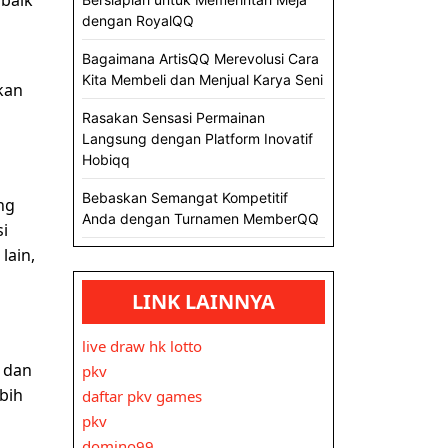
rbaik
dengan RoyalQQ
Bagaimana ArtisQQ Merevolusi Cara
Kita Membeli dan Menjual Karya Seni
kan
Rasakan Sensasi Permainan
Langsung dengan Platform Inovatif
Hobiqq
Bebaskan Semangat Kompetitif
ng
Anda dengan Turnamen MemberQQ
i
lain,
LINK LAINNYA
live draw hk lotto
 dan
pkv
bih
daftar pkv games
pkv
domino99