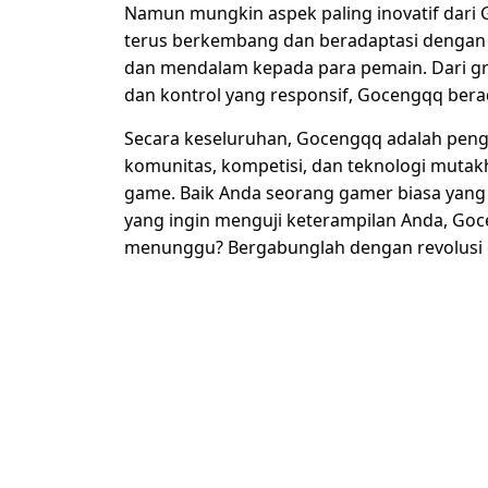
Namun mungkin aspek paling inovatif dari 
terus berkembang dan beradaptasi dengan
dan mendalam kepada para pemain. Dari gr
dan kontrol yang responsif, Gocengqq berad
Secara keseluruhan, Gocengqq adalah peng
komunitas, kompetisi, dan teknologi mutak
game. Baik Anda seorang gamer biasa yang
yang ingin menguji keterampilan Anda, Go
menunggu? Bergabunglah dengan revolusi