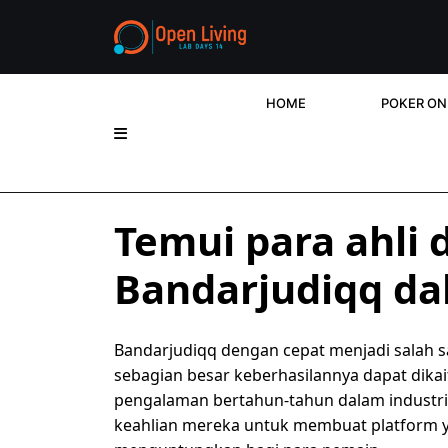
Skip
to
content
Skip
HOME
POKER ON
to
content
Temui para ahli 
Bandarjudiqq da
Bandarjudiqq dengan cepat menjadi salah sat
sebagian besar keberhasilannya dapat dikait
pengalaman bertahun-tahun dalam industri
keahlian mereka untuk membuat platform y