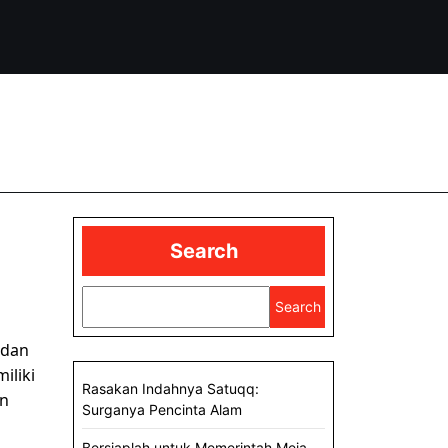
Search
Search
 dan
iliki
Rasakan Indahnya Satuqq:
an
Surganya Pencinta Alam
Bersiaplah untuk Memerintah Meja