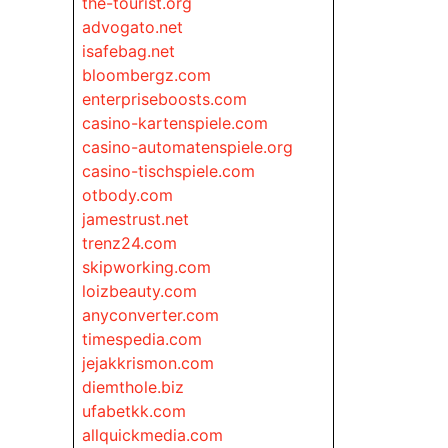
the-tourist.org
advogato.net
isafebag.net
bloombergz.com
enterpriseboosts.com
casino-kartenspiele.com
casino-automatenspiele.org
casino-tischspiele.com
otbody.com
jamestrust.net
trenz24.com
skipworking.com
loizbeauty.com
anyconverter.com
timespedia.com
jejakkrismon.com
diemthole.biz
ufabetkk.com
allquickmedia.com