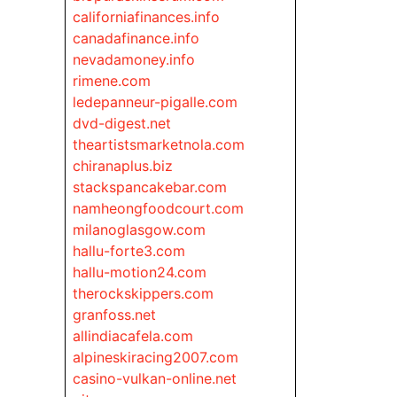
californiafinances.info
canadafinance.info
nevadamoney.info
rimene.com
ledepanneur-pigalle.com
dvd-digest.net
theartistsmarketnola.com
chiranaplus.biz
stackspancakebar.com
namheongfoodcourt.com
milanoglasgow.com
hallu-forte3.com
hallu-motion24.com
therockskippers.com
granfoss.net
allindiacafela.com
alpineskiracing2007.com
casino-vulkan-online.net