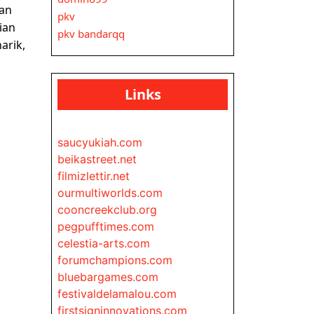
dan
pkv
ian
pkv bandarqq
arik,
Links
saucyukiah.com
beikastreet.net
filmizlettir.net
ourmultiworlds.com
cooncreekclub.org
pegpufftimes.com
celestia-arts.com
forumchampions.com
bluebargames.com
festivaldelamalou.com
firstsigninnovations.com