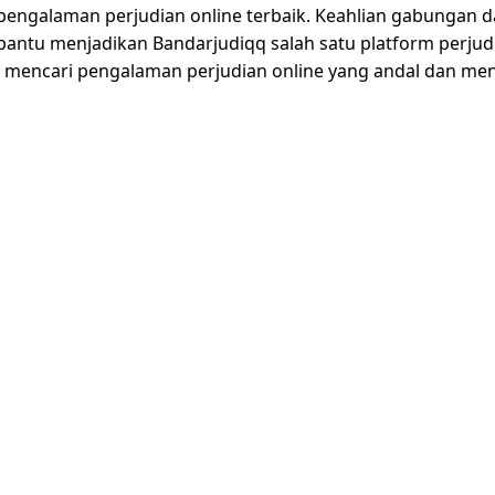
ngalaman perjudian online terbaik. Keahlian gabungan 
mbantu menjadikan Bandarjudiqq salah satu platform perjud
Anda mencari pengalaman perjudian online yang andal dan men