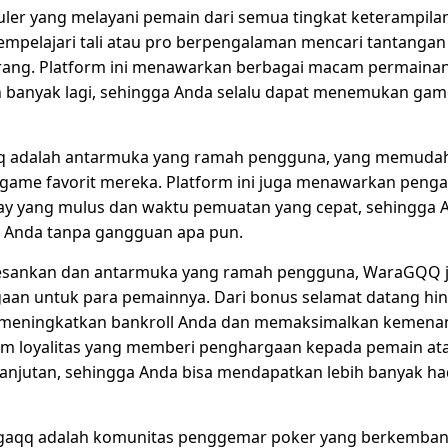
ler yang melayani pemain dari semua tingkat keterampilan
mpelajari tali atau pro berpengalaman mencari tantangan
rang. Platform ini menawarkan berbagai macam permaina
n banyak lagi, sehingga Anda selalu dapat menemukan gam
gaqq adalah antarmuka yang ramah pengguna, yang memuda
ame favorit mereka. Platform ini juga menawarkan peng
y yang mulus dan waktu pemuatan yang cepat, sehingga 
n Anda tanpa gangguan apa pun.
gesankan dan antarmuka yang ramah pengguna, WaraGQQ 
an untuk para pemainnya. Dari bonus selamat datang hi
k meningkatkan bankroll Anda dan memaksimalkan kemen
am loyalitas yang memberi penghargaan kepada pemain at
anjutan, sehingga Anda bisa mendapatkan lebih banyak ha
ragaqq adalah komunitas penggemar poker yang berkemban