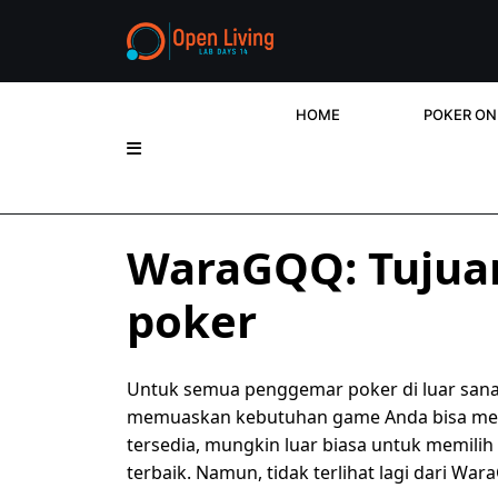
Skip
to
content
Skip
HOME
POKER ON
to
content
WaraGQQ: Tujua
poker
Untuk semua penggemar poker di luar san
memuaskan kebutuhan game Anda bisa menj
tersedia, mungkin luar biasa untuk memil
terbaik. Namun, tidak terlihat lagi dari Wa