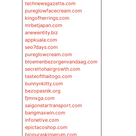
technewsgazette.com
pureglowfacecream.com
kingofherrings.com
mrbetjapan.com
anewentity.biz
appkuala.com
seo7days.com
pureglowcream.com
bloemenbezorgenvandaag.com
secrettohairgrowth.com
tasteofthaitogo.com
bunnynkitty.com
bezopasnik.org
fjmnxga.com
saigonstartransport.com
bangmaxwin.com
infonetive.com
epictacoshop.com
biopuraskinserum.com