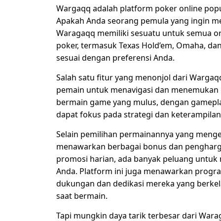
Wargaqq adalah platform poker online popu
Apakah Anda seorang pemula yang ingin me
Waragaqq memiliki sesuatu untuk semua o
poker, termasuk Texas Hold’em, Omaha, da
sesuai dengan preferensi Anda.
Salah satu fitur yang menonjol dari War
pemain untuk menavigasi dan menemukan g
bermain game yang mulus, dengan gamepla
dapat fokus pada strategi dan keterampila
Selain pemilihan permainannya yang men
menawarkan berbagai bonus dan pengharga
promosi harian, ada banyak peluang untu
Anda. Platform ini juga menawarkan progr
dukungan dan dedikasi mereka yang berkel
saat bermain.
Tapi mungkin daya tarik terbesar dari Wa