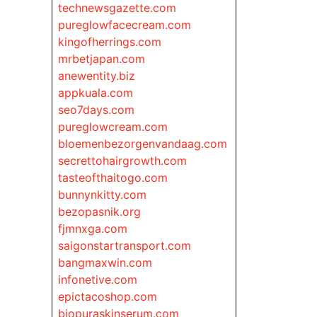
technewsgazette.com
pureglowfacecream.com
kingofherrings.com
mrbetjapan.com
anewentity.biz
appkuala.com
seo7days.com
pureglowcream.com
bloemenbezorgenvandaag.com
secrettohairgrowth.com
tasteofthaitogo.com
bunnynkitty.com
bezopasnik.org
fjmnxga.com
saigonstartransport.com
bangmaxwin.com
infonetive.com
epictacoshop.com
biopuraskinserum.com