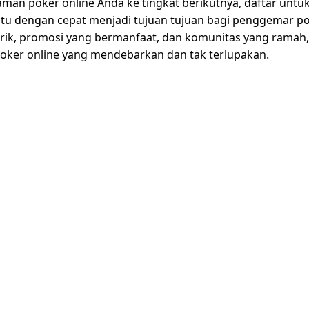
man poker online Anda ke tingkat berikutnya, daftar untu
itu dengan cepat menjadi tujuan tujuan bagi penggemar po
k, promosi yang bermanfaat, dan komunitas yang ramah,
oker online yang mendebarkan dan tak terlupakan.