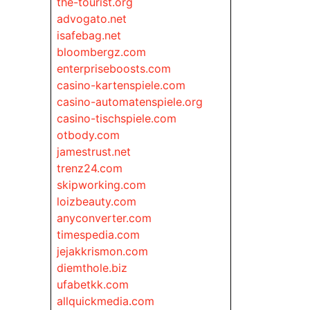
the-tourist.org
advogato.net
isafebag.net
bloombergz.com
enterpriseboosts.com
casino-kartenspiele.com
casino-automatenspiele.org
casino-tischspiele.com
otbody.com
jamestrust.net
trenz24.com
skipworking.com
loizbeauty.com
anyconverter.com
timespedia.com
jejakkrismon.com
diemthole.biz
ufabetkk.com
allquickmedia.com