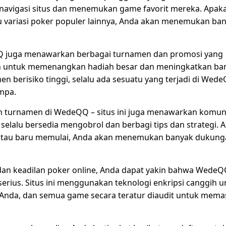
avigasi situs dan menemukan game favorit mereka. Apak
u variasi poker populer lainnya, Anda akan menemukan ba
Q juga menawarkan berbagai turnamen dan promosi yang
 untuk memenangkan hadiah besar dan meningkatkan ban
en berisiko tinggi, selalu ada sesuatu yang terjadi di Wed
mpa.
an turnamen di WedeQQ – situs ini juga menawarkan komun
lalu bersedia mengobrol dan berbagi tips dan strategi. 
 atau baru memulai, Anda akan menemukan banyak dukung
dan keadilan poker online, Anda dapat yakin bahwa Wede
ius. Situs ini menggunakan teknologi enkripsi canggih u
i Anda, dan semua game secara teratur diaudit untuk mema