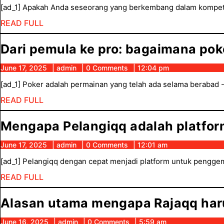
[ad_1] Apakah Anda seseorang yang berkembang dalam kompeti
2025
READ
READ FULL
FULL
Dari pemula ke pro: bagaimana p
June
admin
June 17, 2025
admin
0 Comments
12:04 pm
17,
[ad_1] Poker adalah permainan yang telah ada selama berabad 
2025
READ
READ FULL
FULL
Mengapa Pelangiqq adalah platfor
June
admin
June 17, 2025
admin
0 Comments
12:01 am
17,
[ad_1] Pelangiqq dengan cepat menjadi platform untuk penggem
2025
READ
READ FULL
FULL
Alasan utama mengapa Rajaqq haru
June
admin
June 16, 2025
admin
0 Comments
5:59 am