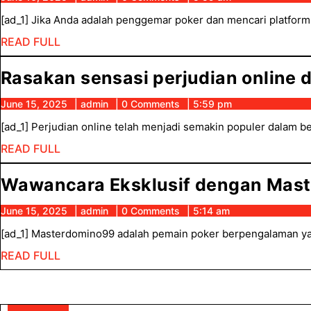
16,
[ad_1] Jika Anda adalah penggemar poker dan mencari platform ya
2025
READ
READ FULL
FULL
Rasakan sensasi perjudian online 
June
admin
June 15, 2025
admin
0 Comments
5:59 pm
15,
[ad_1] Perjudian online telah menjadi semakin populer dalam be
2025
READ
READ FULL
FULL
Wawancara Eksklusif dengan Maste
June
admin
June 15, 2025
admin
0 Comments
5:14 am
15,
[ad_1] Masterdomino99 adalah pemain poker berpengalaman ya
2025
READ
READ FULL
FULL