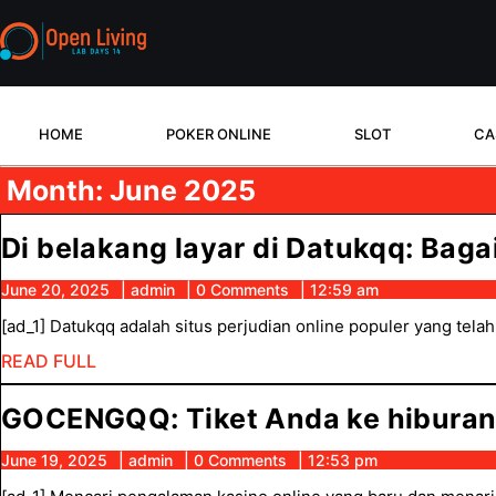
Skip
to
content
Skip
to
content
HOME
POKER ONLINE
SLOT
CA
Month:
June 2025
Di belakang layar di Datukqq: Baga
June
admin
June 20, 2025
admin
0 Comments
12:59 am
20,
[ad_1] Datukqq adalah situs perjudian online populer yang tela
2025
READ
READ FULL
FULL
GOCENGQQ: Tiket Anda ke hiburan
June
admin
June 19, 2025
admin
0 Comments
12:53 pm
19,