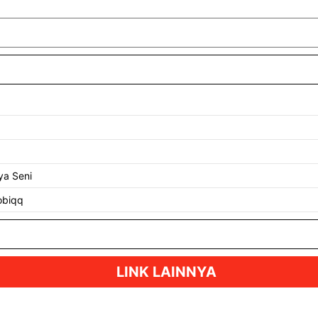
ya Seni
obiqq
LINK LAINNYA