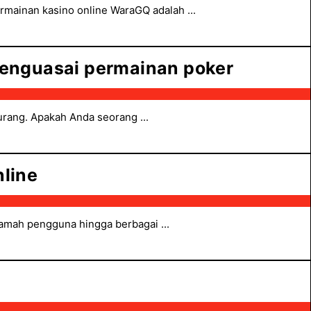
kompetitif
mainan kasino online WaraGQ adalah ...
Anda
dengan
permainan
Dari
menguasai permainan poker
kasino
pemula
online
ke
urang. Apakah Anda seorang ...
WaraGQQ
pro:
bagaima
pokerpel
Mengapa
line
dapat
Pelangiqq
memban
adalah
amah pengguna hingga berbagai ...
Anda
platform
menguas
masuk
permain
untuk
san
poker
penggemar
ama