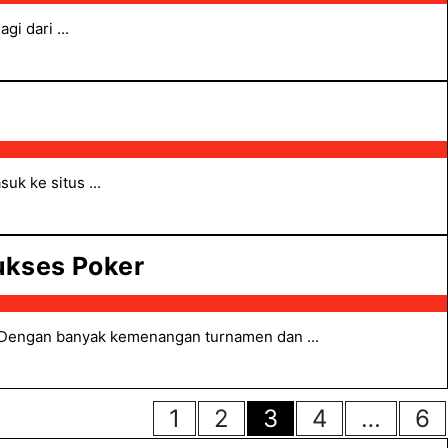
poker
ngapa
i dari ...
online
aqq
us
jadi
tform
er
uk ke situs ...
da
Wawancara
ukses Poker
Eksklusif
dengan
 Dengan banyak kemenangan turnamen dan ...
Masterdomino99:
Tips
Posts
pagination
dan
1
2
3
4
…
6
Trik