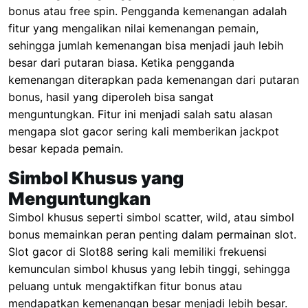
bonus atau free spin. Pengganda kemenangan adalah
fitur yang mengalikan nilai kemenangan pemain,
sehingga jumlah kemenangan bisa menjadi jauh lebih
besar dari putaran biasa. Ketika pengganda
kemenangan diterapkan pada kemenangan dari putaran
bonus, hasil yang diperoleh bisa sangat
menguntungkan. Fitur ini menjadi salah satu alasan
mengapa slot gacor sering kali memberikan jackpot
besar kepada pemain.
Simbol Khusus yang
Menguntungkan
Simbol khusus seperti simbol scatter, wild, atau simbol
bonus memainkan peran penting dalam permainan slot.
Slot gacor di Slot88 sering kali memiliki frekuensi
kemunculan simbol khusus yang lebih tinggi, sehingga
peluang untuk mengaktifkan fitur bonus atau
mendapatkan kemenangan besar menjadi lebih besar.