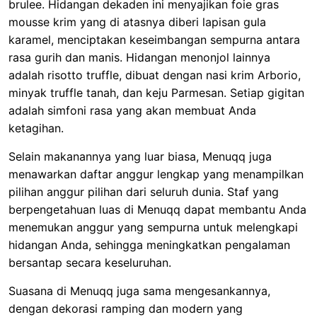
brulee. Hidangan dekaden ini menyajikan foie gras
mousse krim yang di atasnya diberi lapisan gula
karamel, menciptakan keseimbangan sempurna antara
rasa gurih dan manis. Hidangan menonjol lainnya
adalah risotto truffle, dibuat dengan nasi krim Arborio,
minyak truffle tanah, dan keju Parmesan. Setiap gigitan
adalah simfoni rasa yang akan membuat Anda
ketagihan.
Selain makanannya yang luar biasa, Menuqq juga
menawarkan daftar anggur lengkap yang menampilkan
pilihan anggur pilihan dari seluruh dunia. Staf yang
berpengetahuan luas di Menuqq dapat membantu Anda
menemukan anggur yang sempurna untuk melengkapi
hidangan Anda, sehingga meningkatkan pengalaman
bersantap secara keseluruhan.
Suasana di Menuqq juga sama mengesankannya,
dengan dekorasi ramping dan modern yang