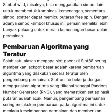
Simbol wild, misalnya, bisa menggantikan simbol lain
untuk membentuk kombinasi kemenangan, sementara
simbol scatter dapat memicu putaran free spin. Dengan
adanya simbol-simbol khusus ini, pemain memiliki lebih
banyak peluang untuk meraih kemenangan besar dalam
permainan.
Pembaruan Algoritma yang
Teratur
Salah satu alasan mengapa slot gacor di Slot88 sering
memberikan jackpot besar adalah karena pembaruan
algoritma yang dilakukan secara teratur oleh
pengembang permainan. Slot online bekerja dengan
menggunakan algoritma yang dikenal sebagai Random
Number Generator (RNG), yang memastikan setiap hasil
putaran adalah acak. Namun, pengembang permainan
sering melakukan pembaruan pada algoritma ini untuk
menjaga keseimbangan permainan dan memberikan