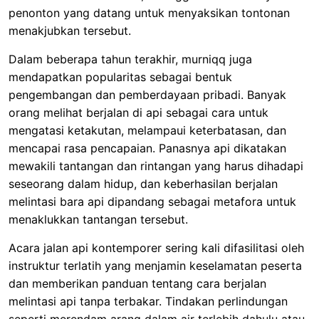
penonton yang datang untuk menyaksikan tontonan
menakjubkan tersebut.
Dalam beberapa tahun terakhir, murniqq juga
mendapatkan popularitas sebagai bentuk
pengembangan dan pemberdayaan pribadi. Banyak
orang melihat berjalan di api sebagai cara untuk
mengatasi ketakutan, melampaui keterbatasan, dan
mencapai rasa pencapaian. Panasnya api dikatakan
mewakili tantangan dan rintangan yang harus dihadapi
seseorang dalam hidup, dan keberhasilan berjalan
melintasi bara api dipandang sebagai metafora untuk
menaklukkan tantangan tersebut.
Acara jalan api kontemporer sering kali difasilitasi oleh
instruktur terlatih yang menjamin keselamatan peserta
dan memberikan panduan tentang cara berjalan
melintasi api tanpa terbakar. Tindakan perlindungan