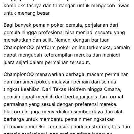
kompleksitasnya dan tantangan untuk mengecoh lawan
untuk menang besar.
Bagi banyak pemain poker pemula, perjalanan dari
pemula hingga profesional bisa menjadi sesuatu yang
menakutkan dan sulit. Namun, dengan bantuan
ChampionQQ, platform poker online terkemuka, pemain
dapat mengubah keterampilan mereka dan menjadi
juara sejati dalam permainan tersebut.
ChampionQQ menawarkan berbagai macam permainan
dan turnamen poker, melayani pemain dari semua
tingkat keahlian. Dari Texas Hold’em hingga Omaha,
pemain dapat memilih dari berbagai jenis dan format
permainan yang sesuai dengan preferensi mereka.
Platform ini juga menyediakan sumber daya dan alat
berharga untuk membantu pemain meningkatkan
permainan mereka, termasuk panduan strategi, tips dari