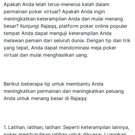
Apakah Anda lelah terus-menerus kalah dalam
permainan poker virtual? Apakah Anda ingin
meningkatkan keterampilan Anda dan mulai menang
besar? Kunjungi Rajaqq, platform poker online populer
tempat Anda dapat menguji keterampilan Anda
melawan pemain dari seluruh dunia. Dengan tip dan trik
yang tepat, Anda dapat mendominasi meja poker
virtual dan mulai menghasilkan uang.
Berikut beberapa tip untuk membantu Anda
meningkatkan permainan dan meningkatkan peluang
Anda untuk menang besar di Rajaqq:
1. Latihan, latihan, latihan: Seperti keterampilan lainnya,
poker membutuhkan latihan untuk dikuasai. Luangkan