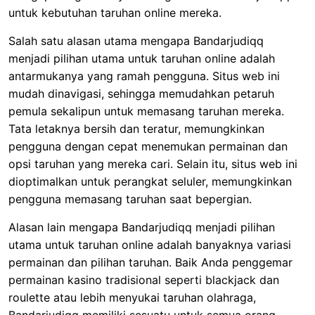
untuk kebutuhan taruhan online mereka.
Salah satu alasan utama mengapa Bandarjudiqq
menjadi pilihan utama untuk taruhan online adalah
antarmukanya yang ramah pengguna. Situs web ini
mudah dinavigasi, sehingga memudahkan petaruh
pemula sekalipun untuk memasang taruhan mereka.
Tata letaknya bersih dan teratur, memungkinkan
pengguna dengan cepat menemukan permainan dan
opsi taruhan yang mereka cari. Selain itu, situs web ini
dioptimalkan untuk perangkat seluler, memungkinkan
pengguna memasang taruhan saat bepergian.
Alasan lain mengapa Bandarjudiqq menjadi pilihan
utama untuk taruhan online adalah banyaknya variasi
permainan dan pilihan taruhan. Baik Anda penggemar
permainan kasino tradisional seperti blackjack dan
roulette atau lebih menyukai taruhan olahraga,