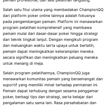
pemain profesional, dan sesi pelatihan langsung.
Salah satu fitur utama yang membedakan ChampionQQ
dari platform poker online lainnya adalah fokusnya
pada pengembangan pemain. Platform ini menawarkan
program pelatihan komprehensif yang membawa
pemain mulai dari dasar-dasar poker hingga strategi
dan teknik tingkat lanjut. Dengan mengikuti program
dan meluangkan waktu serta upaya untuk berlatih,
pemain dapat meningkatkan keterampilan mereka
secara signifikan dan meningkatkan peluang mereka
untuk menang di meja.
Selain program pelatihannya, ChampionQQ juga
menawarkan komunitas pemain yang bersemangat dan
suportif yang memiliki minat terhadap permainan ini.
Pemain dapat terhubung dengan sesama penggemar
poker, berbagi tips dan strategi, serta belajar dari
pengalaman satu sama lain. Rasa persahabatan dan